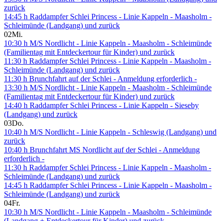
zurück
14:45 h Raddampfer Schlei Princess - Linie Kappeln - Maasholm -
Schleimünde (Landgang) und zurück
02
Mi.
10:30 h M/S Nordlicht - Linie Kappeln - Maasholm - Schleimünde
(Familientag mit Entdeckertour für Kinder) und zurück
11:30 h Raddampfer Schlei Princess - Linie Kappeln - Maasholm -
Schleimünde (Landgang) und zurück
11:30 h Brunchfahrt auf der Schlei - Anmeldung erforderlich -
13:30 h M/S Nordlicht - Linie Kappeln - Maasholm - Schleimünde
(Familientag mit Entdeckertour für Kinder) und zurück
14:40 h Raddampfer Schlei Princess - Linie Kappeln - Sieseby
(Landgang) und zurück
03
Do.
10:40 h M/S Nordlicht - Linie Kappeln - Schleswig (Landgang) und
zurück
10:40 h Brunchfahrt MS Nordlicht auf der Schlei - Anmeldung
erforderlich -
11:30 h Raddampfer Schlei Princess - Linie Kappeln - Maasholm -
Schleimünde (Landgang) und zurück
14:45 h Raddampfer Schlei Princess - Linie Kappeln - Maasholm -
Schleimünde (Landgang) und zurück
04
Fr.
10:30 h M/S Nordlicht - Linie Kappeln - Maasholm - Schleimünde
(Landgang + Entdeckertour für Kinder) und zurück