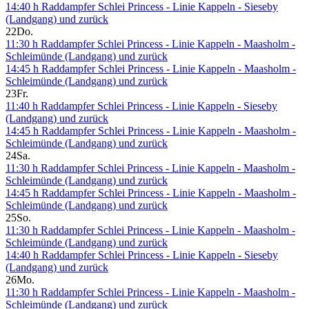
14:40 h Raddampfer Schlei Princess - Linie Kappeln - Sieseby
(Landgang) und zurück
22
Do.
11:30 h Raddampfer Schlei Princess - Linie Kappeln - Maasholm -
Schleimünde (Landgang) und zurück
14:45 h Raddampfer Schlei Princess - Linie Kappeln - Maasholm -
Schleimünde (Landgang) und zurück
23
Fr.
11:40 h Raddampfer Schlei Princess - Linie Kappeln - Sieseby
(Landgang) und zurück
14:45 h Raddampfer Schlei Princess - Linie Kappeln - Maasholm -
Schleimünde (Landgang) und zurück
24
Sa.
11:30 h Raddampfer Schlei Princess - Linie Kappeln - Maasholm -
Schleimünde (Landgang) und zurück
14:45 h Raddampfer Schlei Princess - Linie Kappeln - Maasholm -
Schleimünde (Landgang) und zurück
25
So.
11:30 h Raddampfer Schlei Princess - Linie Kappeln - Maasholm -
Schleimünde (Landgang) und zurück
14:40 h Raddampfer Schlei Princess - Linie Kappeln - Sieseby
(Landgang) und zurück
26
Mo.
11:30 h Raddampfer Schlei Princess - Linie Kappeln - Maasholm -
Schleimünde (Landgang) und zurück