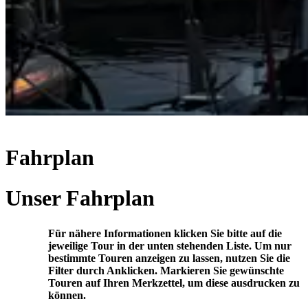
Fahrplan
Unser Fahrplan
Für nähere Informationen klicken Sie bitte auf die
jeweilige Tour in der unten stehenden Liste. Um nur
bestimmte Touren anzeigen zu lassen, nutzen Sie die
Filter durch Anklicken. Markieren Sie gewünschte
Touren auf Ihren Merkzettel, um diese ausdrucken zu
können.