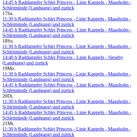
14:45 h Raddampfer Schlei Princess - Linie Kappeln - Maasholm -
Schleimünde (Landgang) und zurück
17
Sa.
11:30 h Raddampfer Schlei Princess - Linie Kappeln - Maasholm -
Schleimünde (Landgang) und zurück
14:45 h Raddampfer Schlei Princess - Linie Kappeln - Maasholm -
Schleimünde (Landgang) und zurück
18
So.
11:30 h Raddampfer Schlei Princess - Linie Kappeln - Maasholm -
Schleimünde (Landgang) und zurück
14:40 h Raddampfer Schlei Princess - Linie Kappeln - Sieseby
(Landgang) und zurück
19
Mo.
11:30 h Raddampfer Schlei Princess - Linie Kappeln - Maasholm -
Schleimünde (Landgang) und zurück
14:45 h Raddampfer Schlei Princess - Linie Kappeln - Maasholm -
Schleimünde (Landgang) und zurück
20
Di.
11:30 h Raddampfer Schlei Princess - Linie Kappeln - Maasholm -
Schleimünde (Landgang) und zurück
14:45 h Raddampfer Schlei Princess - Linie Kappeln - Maasholm -
Schleimünde (Landgang) und zurück
21
Mi.
11:30 h Raddampfer Schlei Princess - Linie Kappeln - Maasholm -
Schleimünde (Landgang) und zurück