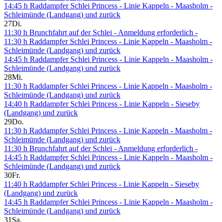
14:45 h Raddampfer Schlei Princess - Linie Kappeln - Maasholm -
Schleimünde (Landgang) und zurück
27
Di.
11:30 h Brunchfahrt auf der Schlei - Anmeldung erforderlich -
11:30 h Raddampfer Schlei Princess - Linie Kappeln - Maasholm -
Schleimünde (Landgang) und zurück
14:45 h Raddampfer Schlei Princess - Linie Kappeln - Maasholm -
Schleimünde (Landgang) und zurück
28
Mi.
11:30 h Raddampfer Schlei Princess - Linie Kappeln - Maasholm -
Schleimünde (Landgang) und zurück
14:40 h Raddampfer Schlei Princess - Linie Kappeln - Sieseby
(Landgang) und zurück
29
Do.
11:30 h Raddampfer Schlei Princess - Linie Kappeln - Maasholm -
Schleimünde (Landgang) und zurück
11:30 h Brunchfahrt auf der Schlei - Anmeldung erforderlich -
14:45 h Raddampfer Schlei Princess - Linie Kappeln - Maasholm -
Schleimünde (Landgang) und zurück
30
Fr.
11:40 h Raddampfer Schlei Princess - Linie Kappeln - Sieseby
(Landgang) und zurück
14:45 h Raddampfer Schlei Princess - Linie Kappeln - Maasholm -
Schleimünde (Landgang) und zurück
31
Sa.