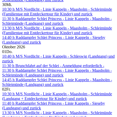
30
Mi.
10:30 h M/S Nordlicht - Linie Kappeln - Maasholm - Schleimünde
(Familientag mit Entdeckertour für Kinder) und zurück
11:30 h Raddampfer Schlei Princess - Linie Kappeln - Maasholm -
Schleimünde (Landgang) und zurück
13:30 h M/S Nordlicht - Linie Kappeln - Maasholm - Schleimünde
(Familientag mit Entdeckertour für Kinder) und zurück
14:40 h Raddampfer Schlei Princess - Linie Kappeln - Sieseby
(Landgang) und zurück
Oktober 2026
01
Do.
10:40 h M/S Nordlicht - Linie Kappeln - Schleswig (Landgang) und
zurück
11:30 h Brunchfahrt auf der Schlei - Anmeldung erforderlich -
11:30 h Raddampfer Schlei Princess - Linie Kappeln - Maasholm -
Schleimünde (Landgang) und zurück
14:45 h Raddampfer Schlei Princess - Linie Kappeln - Maasholm -
Schleimünde (Landgang) und zurück
02
Fr.
10:30 h M/S Nordlicht - Linie Kappeln - Maasholm - Schleimünde
(Landgang + Entdeckertour für Kinder) und zurück
11:40 h Raddampfer Schlei Princess - Linie Kappeln - Sieseby
(Landgang) und zurück
13:30 h M/S Nordlicht - Linie Kappeln - Maasholm - Schleimünde