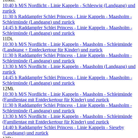
10:40 h M/S Nordlicht - Linie Kappeln - Schleswig (Landgang) und
zurück
11:30 h Raddampfer Schlei Princess - Linie Kappeln - Maasholm -
Schleimünde (Landgang) und zurück
14:45 h Raddampfer Schlei Princess - Linie Kappeln - Maasholm -
Schleimünde (Landgang) und zurück
11
Di.
10:30 h M/S Nordlicht - Linie Kappeln - Maasholm - Schleimünde
(Landgang + Entdeckertour für Kinder) und zurück
11:30 h Raddampfer Schlei Princess - Linie Kappeln - Maasholm -
Schleimünde (Landgang) und zurück
13:30 h M/S Nordlicht - Linie Kappeln - Maasholm (Landgang) und
zurück
14:45 h Raddampfer Schlei Princess - Linie Kappeln - Maasholm -
Schleimünde (Landgang) und zurück
12
Mi.
10:30 h M/S Nordlicht - Linie Kappeln - Maasholm - Schleimünde
(Familientag mit Entdeckertour für Kinder) und zurück
11:30 h Raddampfer Schlei Princess - Linie Kappeln - Maasholm -
Schleimünde (Landgang) und zurück
13:30 h M/S Nordlicht - Linie Kappeln - Maasholm - Schleimünde
(Familientag mit Entdeckertour für Kinder) und zurück
14:40 h Raddampfer Schlei Princess - Linie Kappeln - Sieseby
(Landgang) und zurück