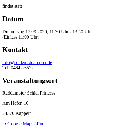
findet statt
Datum
Donnerstag 17.09.2026, 11:30 Uhr - 13:50 Uhr
(Einlass 11:00 Uhr)
Kontakt
info@schleiraddampfer.de
Tel: 04642-6532
Veranstaltungsort
Raddampfer Schlei Princess
Am Hafen 10
24376 Kappeln
↪ Google Maps öffnen