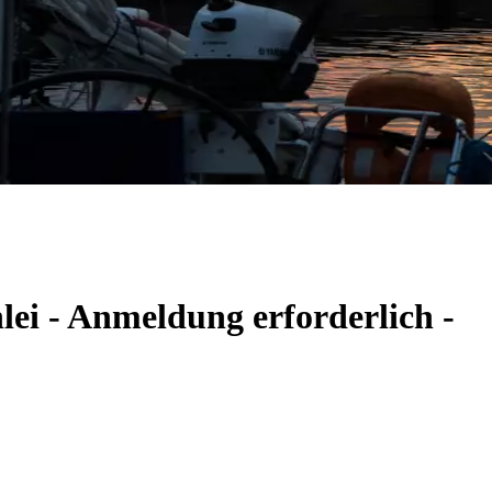
lei - Anmeldung erforderlich -