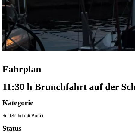
Fahrplan
11:30 h Brunchfahrt auf der Sch
Kategorie
Schleifahrt mit Buffet
Status