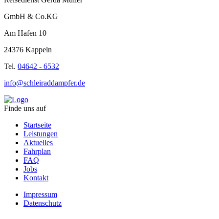
GmbH & Co.KG
Am Hafen 10
24376 Kappeln
Tel.
04642 - 6532
info@schleiraddampfer.de
Finde uns auf
Startseite
Leistungen
Aktuelles
Fahrplan
FAQ
Jobs
Kontakt
Impressum
Datenschutz