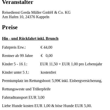
Veranstalter
Reisedienst Gerda Müller GmbH & Co. KG
Am Hafen 10, 24376 Kappeln
Preise
Hin - und Rückfahrt inkl. Brunch
Fahrpreis Erw.: € 44,00
Rentner ab 99 Jahre € 0,00
Kinder 5 - 16 J.: EUR 11,50 + EUR 1,00 pro Lebensjahr
Kinder unter 5 J.: kostenfrei
Premiumplatz im Rettungsboot: 5,99€ inkl. Eisbergversicherung,
Rettungsweste und Trillerpfeife
Fahrradtransport EUR 3,00
Liebe Hunde kosten EUR 1,00 & böse Hunde EUR 5,00.