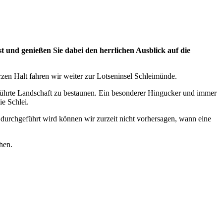
 und genießen Sie dabei den herrlichen Ausblick auf die
en Halt fahren wir weiter zur Lotseninsel Schleimünde.
rührte Landschaft zu bestaunen. Ein besonderer Hingucker und immer
ie Schlei.
durchgeführt wird können wir zurzeit nicht vorhersagen, wann eine
hen.