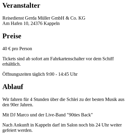
Veranstalter
Reisedienst Gerda Müller GmbH & Co. KG
Am Hafen 10, 24376 Kappeln
Preise
40 € pro Person
Tickets sind ab sofort am Fahrkartenschalter vor dem Schiff
erhältlich.
Öffnungszeiten täglich 9:00 - 14:45 Uhr
Ablauf
Wir fahren für 4 Stunden über die Schlei zu der besten Musik aus
den 90er Jahren.
Mit DJ Marco und der Live-Band "90ties Back"
Nach Ankunft in Kappeln darf im Salon noch bis 24 Uhr weiter
gefeiert werden.