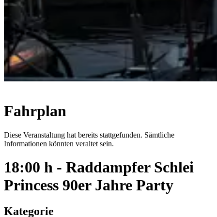
Fahrplan
Diese Veranstaltung hat bereits stattgefunden. Sämtliche
Informationen könnten veraltet sein.
18:00 h - Raddampfer Schlei
Princess 90er Jahre Party
Kategorie