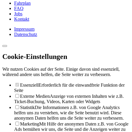
Fahrplan
FAQ
Jobs
Kontakt
Impressum
Datenschutz
Cookie-Einstellungen
Wir nutzen Cookies auf der Seite. Einige davon sind essenziell,
während andere uns helfen, die Seite weiter zu verbessern.
Essenziell
Erforderlich für die einwandfreie Funktion der
Seite
Externe Medien
Anzeige von externen Inhalten wie z.B.
Ticket-Buchung, Videos, Karten oder Widgets
Statistik
Die Informationen z.B. von Google Analytics
helfen uns zu verstehen, wie die Seite benutzt wird. Diese
anonymen Daten helfen uns die Seite weiter zu verbessern.
Marketing
Mit Hilfe der anonymen Daten z.B. von Google
Ads bemühen wir uns, die Seite und die Anzeigen weiter zu