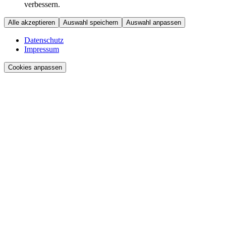
verbessern.
Alle akzeptieren
Auswahl speichern
Auswahl anpassen
Datenschutz
Impressum
Cookies anpassen