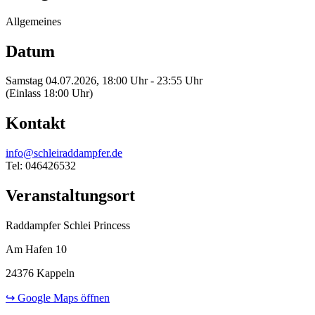
Allgemeines
Datum
Samstag 04.07.2026, 18:00 Uhr - 23:55 Uhr
(Einlass 18:00 Uhr)
Kontakt
info@schleiraddampfer.de
Tel: 046426532
Veranstaltungsort
Raddampfer Schlei Princess
Am Hafen 10
24376 Kappeln
↪ Google Maps öffnen