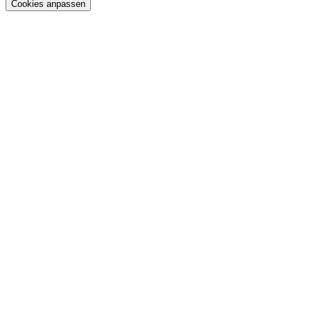
Cookies anpassen