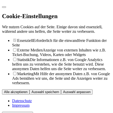
Cookie-Einstellungen
Wir nutzen Cookies auf der Seite. Einige davon sind essenziell,
während andere uns helfen, die Seite weiter zu verbessern.
Essenziell
Erforderlich für die einwandfreie Funktion der
Seite
Externe Medien
Anzeige von externen Inhalten wie z.B.
Ticket-Buchung, Videos, Karten oder Widgets
Statistik
Die Informationen z.B. von Google Analytics
helfen uns zu verstehen, wie die Seite benutzt wird. Diese
anonymen Daten helfen uns die Seite weiter zu verbessern.
Marketing
Mit Hilfe der anonymen Daten z.B. von Google
Ads bemühen wir uns, die Seite und die Anzeigen weiter zu
verbessern.
Alle akzeptieren
Auswahl speichern
Auswahl anpassen
Datenschutz
Impressum