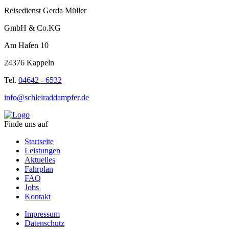
Reisedienst Gerda Müller
GmbH & Co.KG
Am Hafen 10
24376 Kappeln
Tel.
04642 - 6532
info@schleiraddampfer.de
Finde uns auf
Startseite
Leistungen
Aktuelles
Fahrplan
FAQ
Jobs
Kontakt
Impressum
Datenschutz