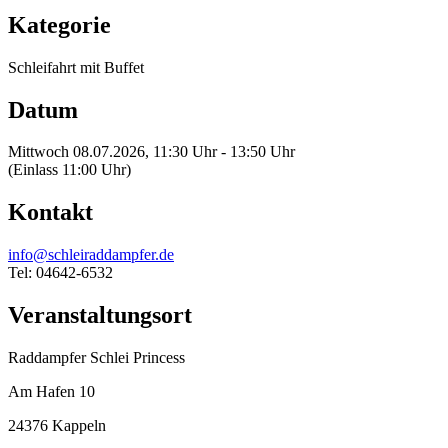
Kategorie
Schleifahrt mit Buffet
Datum
Mittwoch 08.07.2026, 11:30 Uhr - 13:50 Uhr
(Einlass 11:00 Uhr)
Kontakt
info@schleiraddampfer.de
Tel: 04642-6532
Veranstaltungsort
Raddampfer Schlei Princess
Am Hafen 10
24376 Kappeln