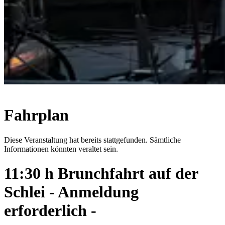
Fahrplan
Diese Veranstaltung hat bereits stattgefunden. Sämtliche
Informationen könnten veraltet sein.
11:30 h Brunchfahrt auf der
Schlei - Anmeldung
erforderlich -