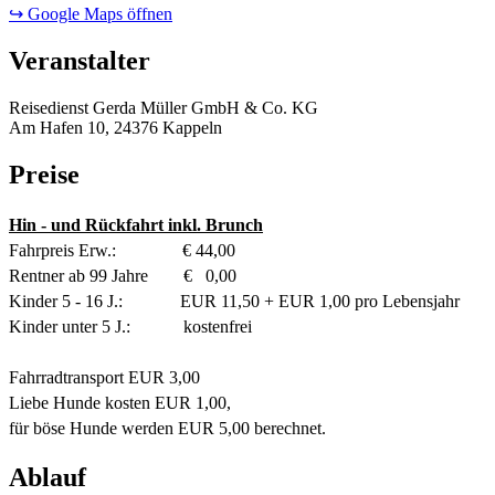
↪ Google Maps öffnen
Veranstalter
Reisedienst Gerda Müller GmbH & Co. KG
Am Hafen 10, 24376 Kappeln
Preise
Hin - und Rückfahrt inkl. Brunch
Fahrpreis Erw.: € 44,00
Rentner ab 99 Jahre € 0,00
Kinder 5 - 16 J.: EUR 11,50 + EUR 1,00 pro Lebensjahr
Kinder unter 5 J.: kostenfrei
Fahrradtransport EUR 3,00
Liebe Hunde kosten EUR 1,00,
für böse Hunde werden EUR 5,00 berechnet.
Ablauf