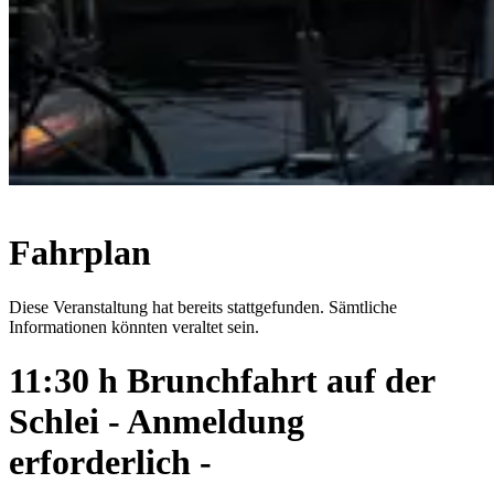
Fahrplan
Diese Veranstaltung hat bereits stattgefunden. Sämtliche
Informationen könnten veraltet sein.
11:30 h Brunchfahrt auf der
Schlei - Anmeldung
erforderlich -