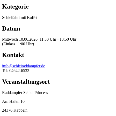
Kategorie
Schleifahrt mit Buffet
Datum
Mittwoch 10.06.2026, 11:30 Uhr - 13:50 Uhr
(Einlass 11:00 Uhr)
Kontakt
info@schleiraddampfer.de
Tel: 04642-6532
Veranstaltungsort
Raddampfer Schlei Princess
Am Hafen 10
24376 Kappeln