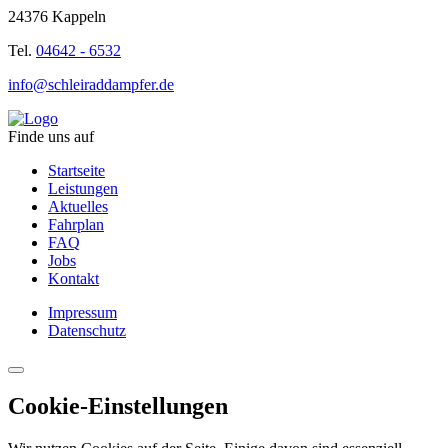
24376 Kappeln
Tel.
04642 - 6532
info@schleiraddampfer.de
Finde uns auf
Startseite
Leistungen
Aktuelles
Fahrplan
FAQ
Jobs
Kontakt
Impressum
Datenschutz
Cookie-Einstellungen