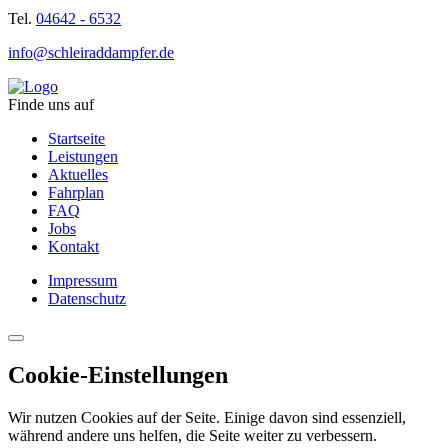
Tel.
04642 - 6532
info@schleiraddampfer.de
Finde uns auf
Startseite
Leistungen
Aktuelles
Fahrplan
FAQ
Jobs
Kontakt
Impressum
Datenschutz
Cookie-Einstellungen
Wir nutzen Cookies auf der Seite. Einige davon sind essenziell,
während andere uns helfen, die Seite weiter zu verbessern.