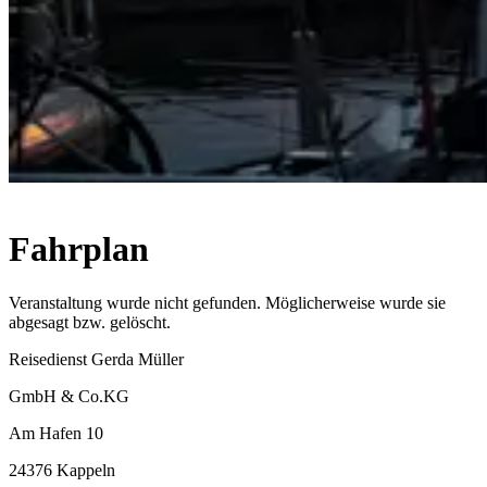
Fahrplan
Veranstaltung wurde nicht gefunden. Möglicherweise wurde sie
abgesagt bzw. gelöscht.
Reisedienst Gerda Müller
GmbH & Co.KG
Am Hafen 10
24376 Kappeln