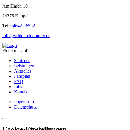
Am Hafen 10
24376 Kappeln
Tel.
04642 - 6532
info@schleiraddampfer.de
Finde uns auf
Startseite
Leistungen
Aktuelles
Fahrplan
FAQ
Jobs
Kontakt
Impressum
Datenschutz
Cookie-Einstellungen