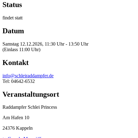
Status
findet statt
Datum
Samstag 12.12.2026, 11:30 Uhr - 13:50 Uhr
(Einlass 11:00 Uhr)
Kontakt
info@schleiraddampfer.de
Tel: 04642-6532
Veranstaltungsort
Raddampfer Schlei Princess
Am Hafen 10
24376 Kappeln