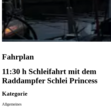
Fahrplan
11:30 h Schleifahrt mit dem
Raddampfer Schlei Princess
Kategorie
Allgemeines