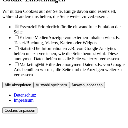
Wir nutzen Cookies auf der Seite. Einige davon sind essenziell,
während andere uns helfen, die Seite weiter zu verbessern.
Essenziell
Erforderlich für die einwandfreie Funktion der
Seite
Externe Medien
Anzeige von externen Inhalten wie z.B.
Ticket-Buchung, Videos, Karten oder Widgets
Statistik
Die Informationen z.B. von Google Analytics
helfen uns zu verstehen, wie die Seite benutzt wird. Diese
anonymen Daten helfen uns die Seite weiter zu verbessern.
Marketing
Mit Hilfe der anonymen Daten z.B. von Google
Ads bemühen wir uns, die Seite und die Anzeigen weiter zu
verbessern.
Alle akzeptieren
Auswahl speichern
Auswahl anpassen
Datenschutz
Impressum
Cookies anpassen