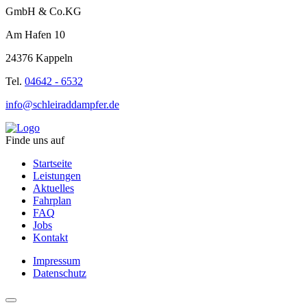
GmbH & Co.KG
Am Hafen 10
24376 Kappeln
Tel.
04642 - 6532
info@schleiraddampfer.de
Finde uns auf
Startseite
Leistungen
Aktuelles
Fahrplan
FAQ
Jobs
Kontakt
Impressum
Datenschutz