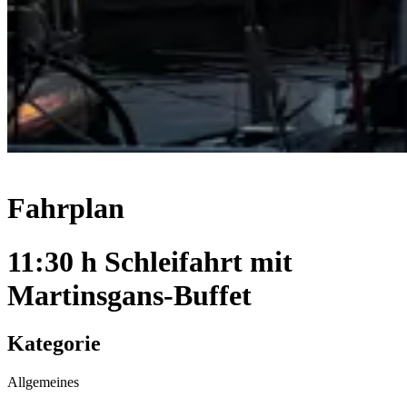
Fahrplan
11:30 h Schleifahrt mit
Martinsgans-Buffet
Kategorie
Allgemeines