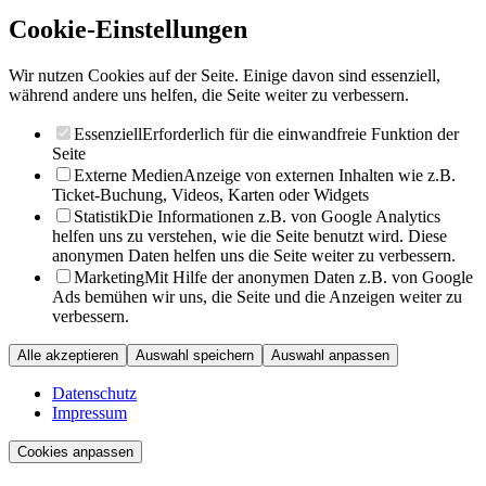
Cookie-Einstellungen
Wir nutzen Cookies auf der Seite. Einige davon sind essenziell,
während andere uns helfen, die Seite weiter zu verbessern.
Essenziell
Erforderlich für die einwandfreie Funktion der
Seite
Externe Medien
Anzeige von externen Inhalten wie z.B.
Ticket-Buchung, Videos, Karten oder Widgets
Statistik
Die Informationen z.B. von Google Analytics
helfen uns zu verstehen, wie die Seite benutzt wird. Diese
anonymen Daten helfen uns die Seite weiter zu verbessern.
Marketing
Mit Hilfe der anonymen Daten z.B. von Google
Ads bemühen wir uns, die Seite und die Anzeigen weiter zu
verbessern.
Alle akzeptieren
Auswahl speichern
Auswahl anpassen
Datenschutz
Impressum
Cookies anpassen