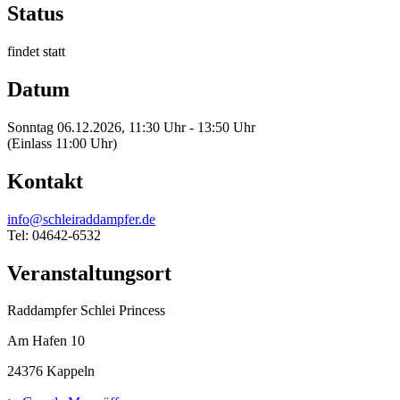
Status
findet statt
Datum
Sonntag 06.12.2026, 11:30 Uhr - 13:50 Uhr
(Einlass 11:00 Uhr)
Kontakt
info@schleiraddampfer.de
Tel: 04642-6532
Veranstaltungsort
Raddampfer Schlei Princess
Am Hafen 10
24376 Kappeln