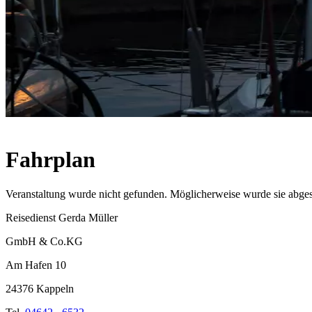
Fahrplan
Veranstaltung wurde nicht gefunden. Möglicherweise wurde sie abges
Reisedienst Gerda Müller
GmbH & Co.KG
Am Hafen 10
24376 Kappeln