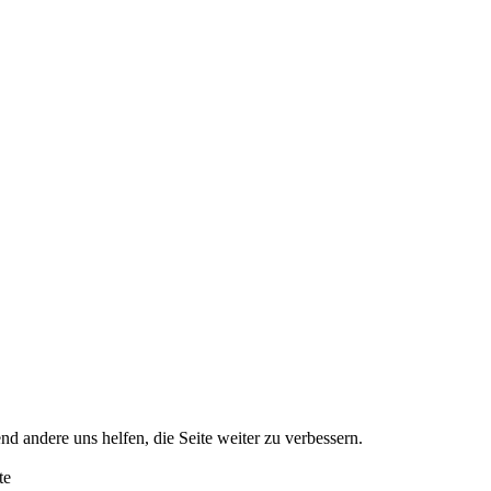
nd andere uns helfen, die Seite weiter zu verbessern.
te