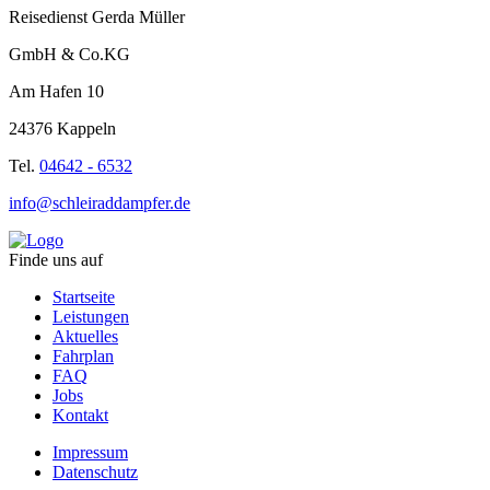
Reisedienst Gerda Müller
GmbH & Co.KG
Am Hafen 10
24376 Kappeln
Tel.
04642 - 6532
info@schleiraddampfer.de
Finde uns auf
Startseite
Leistungen
Aktuelles
Fahrplan
FAQ
Jobs
Kontakt
Impressum
Datenschutz