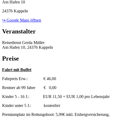
Am Hafen 10
24376 Kappeln
↪ Google Maps öffnen
Veranstalter
Reisedienst Gerda Müller
Am Hafen 10, 24376 Kappeln
Preise
Fahrt mit Buffet
Fahrpreis Erw.: € 46,00
Rentner ab 99 Jahre € 0,00
Kinder 5 - 16 J.: EUR 11,50 + EUR 1,00 pro Lebensjahr
Kinder unter 5 J.: kostenfrei
Premiumplatz im Rettungsboot: 5,99€ inkl. Eisbergversicherung,