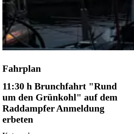
Fahrplan
11:30 h Brunchfahrt "Rund
um den Grünkohl" auf dem
Raddampfer Anmeldung
erbeten