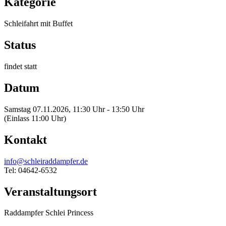
Kategorie
Schleifahrt mit Buffet
Status
findet statt
Datum
Samstag 07.11.2026, 11:30 Uhr - 13:50 Uhr
(Einlass 11:00 Uhr)
Kontakt
info@schleiraddampfer.de
Tel: 04642-6532
Veranstaltungsort
Raddampfer Schlei Princess