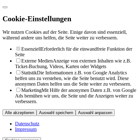
Cookie-Einstellungen
Wir nutzen Cookies auf der Seite. Einige davon sind essenziell,
während andere uns helfen, die Seite weiter zu verbessern.
Essenziell
Erforderlich für die einwandfreie Funktion der
Seite
Externe Medien
Anzeige von externen Inhalten wie z.B.
Ticket-Buchung, Videos, Karten oder Widgets
Statistik
Die Informationen z.B. von Google Analytics
helfen uns zu verstehen, wie die Seite benutzt wird. Diese
anonymen Daten helfen uns die Seite weiter zu verbessern.
Marketing
Mit Hilfe der anonymen Daten z.B. von Google
Ads bemühen wir uns, die Seite und die Anzeigen weiter zu
verbessern.
Alle akzeptieren
Auswahl speichern
Auswahl anpassen
Datenschutz
Impressum