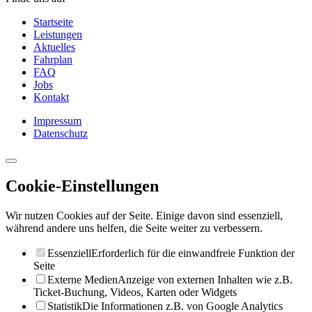
Startseite
Leistungen
Aktuelles
Fahrplan
FAQ
Jobs
Kontakt
Impressum
Datenschutz
Cookie-Einstellungen
Wir nutzen Cookies auf der Seite. Einige davon sind essenziell,
während andere uns helfen, die Seite weiter zu verbessern.
Essenziell
Erforderlich für die einwandfreie Funktion der
Seite
Externe Medien
Anzeige von externen Inhalten wie z.B.
Ticket-Buchung, Videos, Karten oder Widgets
Statistik
Die Informationen z.B. von Google Analytics