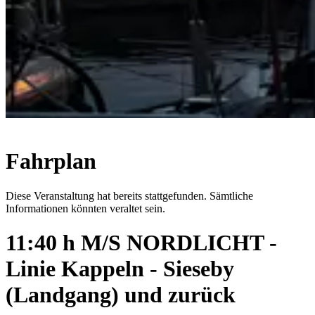
Fahrplan
Diese Veranstaltung hat bereits stattgefunden. Sämtliche
Informationen könnten veraltet sein.
11:40 h M/S NORDLICHT -
Linie Kappeln - Sieseby
(Landgang) und zurück