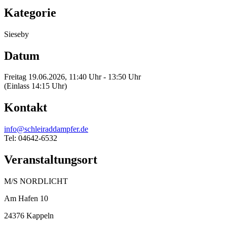
Kategorie
Sieseby
Datum
Freitag 19.06.2026, 11:40 Uhr - 13:50 Uhr
(Einlass 14:15 Uhr)
Kontakt
info@schleiraddampfer.de
Tel: 04642-6532
Veranstaltungsort
M/S NORDLICHT
Am Hafen 10
24376 Kappeln