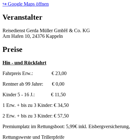
↪ Google Maps öffnen
Veranstalter
Reisedienst Gerda Müller GmbH & Co. KG
Am Hafen 10, 24376 Kappeln
Preise
Hin - und Rückfahrt
Fahrpreis Erw.: € 23,00
Rentner ab 99 Jahre: € 0,00
Kinder 5 - 16 J.: € 11,50
1 Erw. + bis zu 3 Kinder: € 34,50
2 Erw. + bis zu 3 Kinder: € 57,50
Premiumplatz im Rettungsboot: 5,99€ inkl. Eisbergversicherung,
Rettungsweste und Trillerpfeife