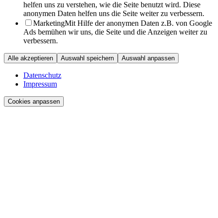
helfen uns zu verstehen, wie die Seite benutzt wird. Diese
anonymen Daten helfen uns die Seite weiter zu verbessern.
Marketing
Mit Hilfe der anonymen Daten z.B. von Google
Ads bemühen wir uns, die Seite und die Anzeigen weiter zu
verbessern.
Alle akzeptieren
Auswahl speichern
Auswahl anpassen
Datenschutz
Impressum
Cookies anpassen