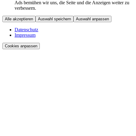
Ads bemühen wir uns, die Seite und die Anzeigen weiter zu
verbessern.
Alle akzeptieren
Auswahl speichern
Auswahl anpassen
Datenschutz
Impressum
Cookies anpassen