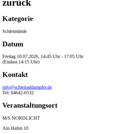
zurück
Kategorie
Schleimünde
Datum
Freitag 10.07.2026, 14:45 Uhr - 17:05 Uhr
(Einlass 14:15 Uhr)
Kontakt
info@schleiraddampfer.de
Tel: 04642-6532
Veranstaltungsort
M/S NORDLICHT
Am Hafen 10