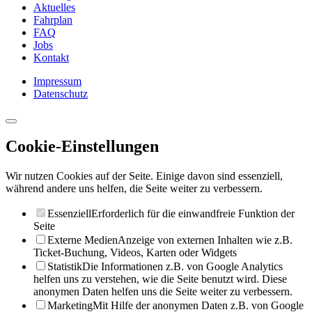
Aktuelles
Fahrplan
FAQ
Jobs
Kontakt
Impressum
Datenschutz
Cookie-Einstellungen
Wir nutzen Cookies auf der Seite. Einige davon sind essenziell,
während andere uns helfen, die Seite weiter zu verbessern.
Essenziell
Erforderlich für die einwandfreie Funktion der
Seite
Externe Medien
Anzeige von externen Inhalten wie z.B.
Ticket-Buchung, Videos, Karten oder Widgets
Statistik
Die Informationen z.B. von Google Analytics
helfen uns zu verstehen, wie die Seite benutzt wird. Diese
anonymen Daten helfen uns die Seite weiter zu verbessern.
Marketing
Mit Hilfe der anonymen Daten z.B. von Google