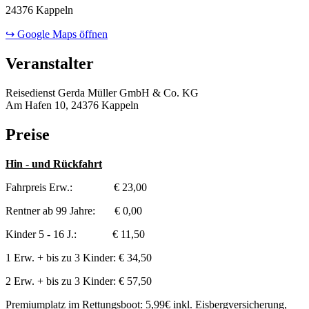
24376 Kappeln
↪ Google Maps öffnen
Veranstalter
Reisedienst Gerda Müller GmbH & Co. KG
Am Hafen 10, 24376 Kappeln
Preise
Hin - und Rückfahrt
Fahrpreis Erw.: € 23,00
Rentner ab 99 Jahre: € 0,00
Kinder 5 - 16 J.: € 11,50
1 Erw. + bis zu 3 Kinder: € 34,50
2 Erw. + bis zu 3 Kinder: € 57,50
Premiumplatz im Rettungsboot: 5,99€ inkl. Eisbergversicherung,