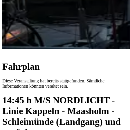
Fahrplan
Diese Veranstaltung hat bereits stattgefunden. Sämtliche
Informationen könnten veraltet sein.
14:45 h M/S NORDLICHT -
Linie Kappeln - Maasholm -
Schleimünde (Landgang) und