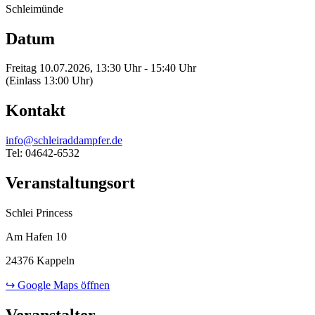
Schleimünde
Datum
Freitag 10.07.2026, 13:30 Uhr - 15:40 Uhr
(Einlass 13:00 Uhr)
Kontakt
info@schleiraddampfer.de
Tel: 04642-6532
Veranstaltungsort
Schlei Princess
Am Hafen 10
24376 Kappeln
↪ Google Maps öffnen