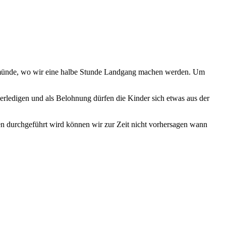
eimünde, wo wir eine halbe Stunde Landgang machen werden. Um
 erledigen und als Belohnung dürfen die Kinder sich etwas aus der
n durchgeführt wird können wir zur Zeit nicht vorhersagen wann