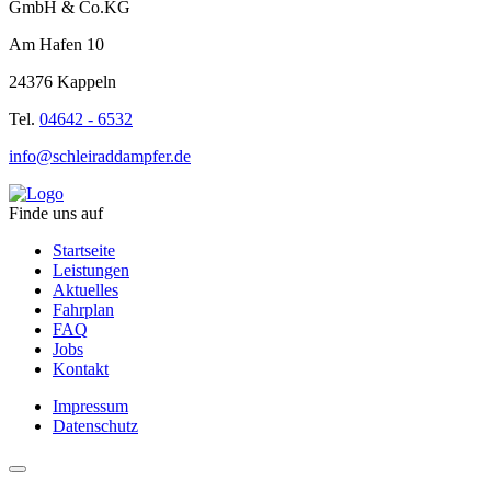
GmbH & Co.KG
Am Hafen 10
24376 Kappeln
Tel.
04642 - 6532
info@schleiraddampfer.de
Finde uns auf
Startseite
Leistungen
Aktuelles
Fahrplan
FAQ
Jobs
Kontakt
Impressum
Datenschutz