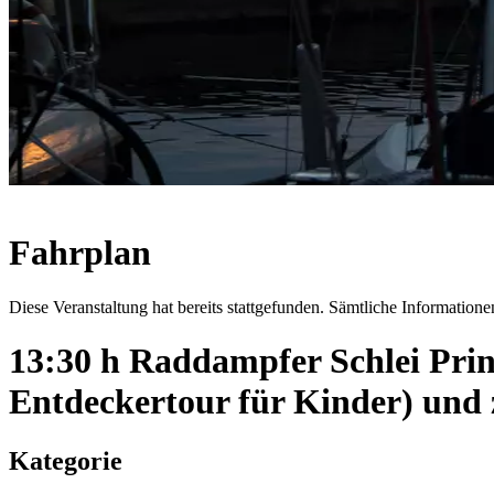
Fahrplan
Diese Veranstaltung hat bereits stattgefunden. Sämtliche Informationen
13:30 h Raddampfer Schlei Pri
Entdeckertour für Kinder) und
Kategorie