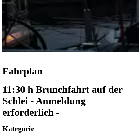
Fahrplan
11:30 h Brunchfahrt auf der
Schlei - Anmeldung
erforderlich -
Kategorie