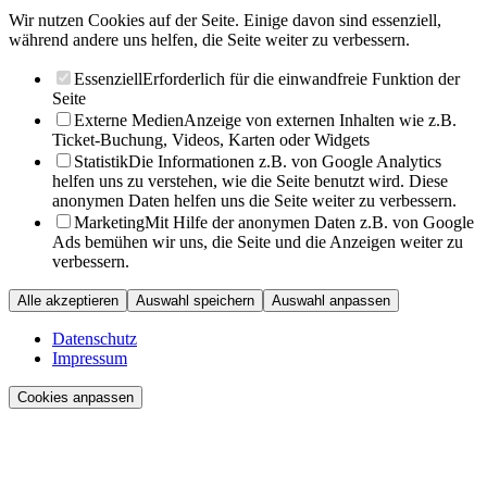
Wir nutzen Cookies auf der Seite. Einige davon sind essenziell,
während andere uns helfen, die Seite weiter zu verbessern.
Essenziell
Erforderlich für die einwandfreie Funktion der
Seite
Externe Medien
Anzeige von externen Inhalten wie z.B.
Ticket-Buchung, Videos, Karten oder Widgets
Statistik
Die Informationen z.B. von Google Analytics
helfen uns zu verstehen, wie die Seite benutzt wird. Diese
anonymen Daten helfen uns die Seite weiter zu verbessern.
Marketing
Mit Hilfe der anonymen Daten z.B. von Google
Ads bemühen wir uns, die Seite und die Anzeigen weiter zu
verbessern.
Alle akzeptieren
Auswahl speichern
Auswahl anpassen
Datenschutz
Impressum
Cookies anpassen