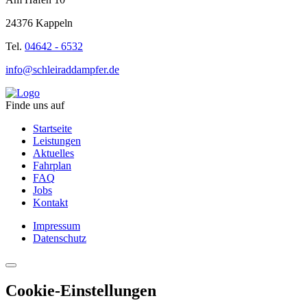
24376 Kappeln
Tel.
04642 - 6532
info@schleiraddampfer.de
Finde uns auf
Startseite
Leistungen
Aktuelles
Fahrplan
FAQ
Jobs
Kontakt
Impressum
Datenschutz
Cookie-Einstellungen