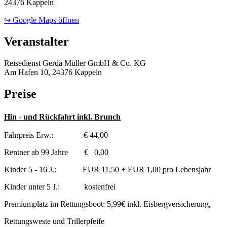
24376 Kappeln
↪ Google Maps öffnen
Veranstalter
Reisedienst Gerda Müller GmbH & Co. KG
Am Hafen 10, 24376 Kappeln
Preise
Hin - und Rückfahrt inkl. Brunch
Fahrpreis Erw.: € 44,00
Rentner ab 99 Jahre € 0,00
Kinder 5 - 16 J.: EUR 11,50 + EUR 1,00 pro Lebensjahr
Kinder unter 5 J.: kostenfrei
Premiumplatz im Rettungsboot: 5,99€ inkl. Eisbergversicherung,
Rettungsweste und Trillerpfeife