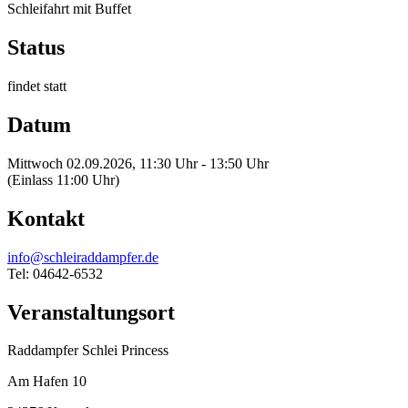
Schleifahrt mit Buffet
Status
findet statt
Datum
Mittwoch 02.09.2026, 11:30 Uhr - 13:50 Uhr
(Einlass 11:00 Uhr)
Kontakt
info@schleiraddampfer.de
Tel: 04642-6532
Veranstaltungsort
Raddampfer Schlei Princess
Am Hafen 10