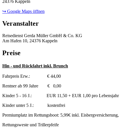
24376 Kappeln
↪ Google Maps öffnen
Veranstalter
Reisedienst Gerda Müller GmbH & Co. KG
Am Hafen 10, 24376 Kappeln
Preise
Hin - und Rückfahrt inkl. Brunch
Fahrpreis Erw.: € 44,00
Rentner ab 99 Jahre € 0,00
Kinder 5 - 16 J.: EUR 11,50 + EUR 1,00 pro Lebensjahr
Kinder unter 5 J.: kostenfrei
Premiumplatz im Rettungsboot: 5,99€ inkl. Eisbergversicherung,
Rettungsweste und Trillerpfeife