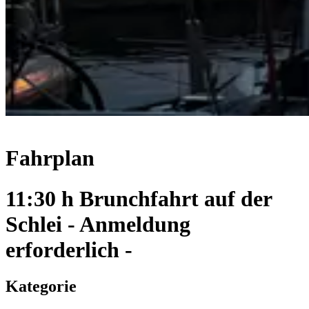
Fahrplan
11:30 h Brunchfahrt auf der
Schlei - Anmeldung
erforderlich -
Kategorie