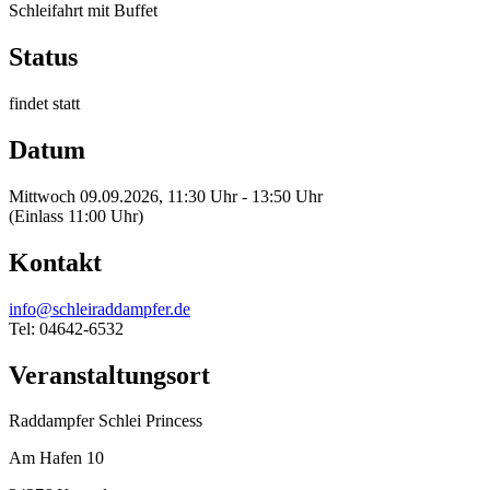
Schleifahrt mit Buffet
Status
findet statt
Datum
Mittwoch 09.09.2026, 11:30 Uhr - 13:50 Uhr
(Einlass 11:00 Uhr)
Kontakt
info@schleiraddampfer.de
Tel: 04642-6532
Veranstaltungsort
Raddampfer Schlei Princess
Am Hafen 10