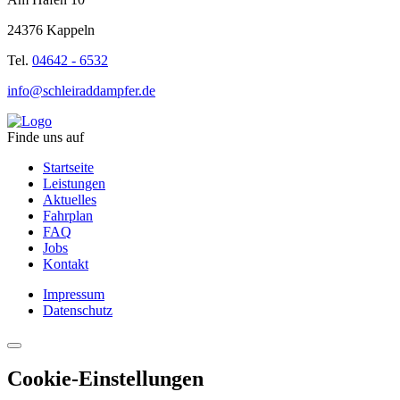
24376 Kappeln
Tel.
04642 - 6532
info@schleiraddampfer.de
Finde uns auf
Startseite
Leistungen
Aktuelles
Fahrplan
FAQ
Jobs
Kontakt
Impressum
Datenschutz
Cookie-Einstellungen