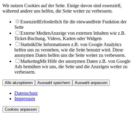
Wir nutzen Cookies auf der Seite. Einige davon sind essenziell,
während andere uns helfen, die Seite weiter zu verbessern.
Essenziell
Erforderlich für die einwandfreie Funktion der
Seite
Externe Medien
Anzeige von externen Inhalten wie z.B.
Ticket-Buchung, Videos, Karten oder Widgets
Statistik
Die Informationen z.B. von Google Analytics
helfen uns zu verstehen, wie die Seite benutzt wird. Diese
anonymen Daten helfen uns die Seite weiter zu verbessern.
Marketing
Mit Hilfe der anonymen Daten z.B. von Google
Ads bemühen wir uns, die Seite und die Anzeigen weiter zu
verbessern.
Alle akzeptieren
Auswahl speichern
Auswahl anpassen
Datenschutz
Impressum
Cookies anpassen