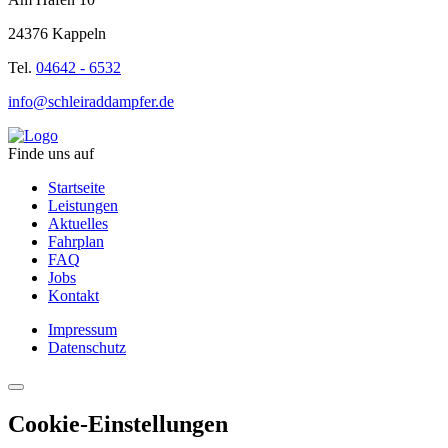
24376 Kappeln
Tel.
04642 - 6532
info@schleiraddampfer.de
Finde uns auf
Startseite
Leistungen
Aktuelles
Fahrplan
FAQ
Jobs
Kontakt
Impressum
Datenschutz
Cookie-Einstellungen