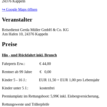
24376 Kappeln
↪ Google Maps öffnen
Veranstalter
Reisedienst Gerda Müller GmbH & Co. KG
Am Hafen 10, 24376 Kappeln
Preise
Hin - und Rückfahrt inkl. Brunch
Fahrpreis Erw.: € 44,00
Rentner ab 99 Jahre € 0,00
Kinder 5 - 16 J.: EUR 11,50 + EUR 1,00 pro Lebensjahr
Kinder unter 5 J.: kostenfrei
Premiumplatz im Rettungsboot: 5,99€ inkl. Eisbergversicherung,
Rettungsweste und Trillerpfeife