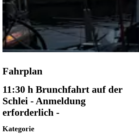
Fahrplan
11:30 h Brunchfahrt auf der
Schlei - Anmeldung
erforderlich -
Kategorie