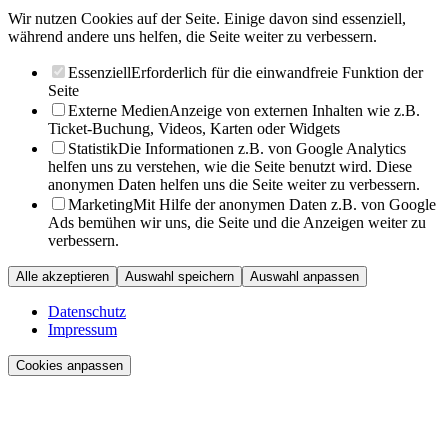
Wir nutzen Cookies auf der Seite. Einige davon sind essenziell,
während andere uns helfen, die Seite weiter zu verbessern.
Essenziell
Erforderlich für die einwandfreie Funktion der
Seite
Externe Medien
Anzeige von externen Inhalten wie z.B.
Ticket-Buchung, Videos, Karten oder Widgets
Statistik
Die Informationen z.B. von Google Analytics
helfen uns zu verstehen, wie die Seite benutzt wird. Diese
anonymen Daten helfen uns die Seite weiter zu verbessern.
Marketing
Mit Hilfe der anonymen Daten z.B. von Google
Ads bemühen wir uns, die Seite und die Anzeigen weiter zu
verbessern.
Alle akzeptieren
Auswahl speichern
Auswahl anpassen
Datenschutz
Impressum
Cookies anpassen