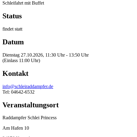
Schleifahrt mit Buffet
Status
findet statt
Datum
Dienstag 27.10.2026, 11:30 Uhr - 13:50 Uhr
(Einlass 11:00 Uhr)
Kontakt
info@schleiraddampfer.de
Tel: 04642-6532
Veranstaltungsort
Raddampfer Schlei Princess
Am Hafen 10