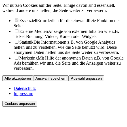
Wir nutzen Cookies auf der Seite. Einige davon sind essenziell,
während andere uns helfen, die Seite weiter zu verbessern.
Essenziell
Erforderlich für die einwandfreie Funktion der
Seite
Externe Medien
Anzeige von externen Inhalten wie z.B.
Ticket-Buchung, Videos, Karten oder Widgets
Statistik
Die Informationen z.B. von Google Analytics
helfen uns zu verstehen, wie die Seite benutzt wird. Diese
anonymen Daten helfen uns die Seite weiter zu verbessern.
Marketing
Mit Hilfe der anonymen Daten z.B. von Google
Ads bemühen wir uns, die Seite und die Anzeigen weiter zu
verbessern.
Alle akzeptieren
Auswahl speichern
Auswahl anpassen
Datenschutz
Impressum
Cookies anpassen