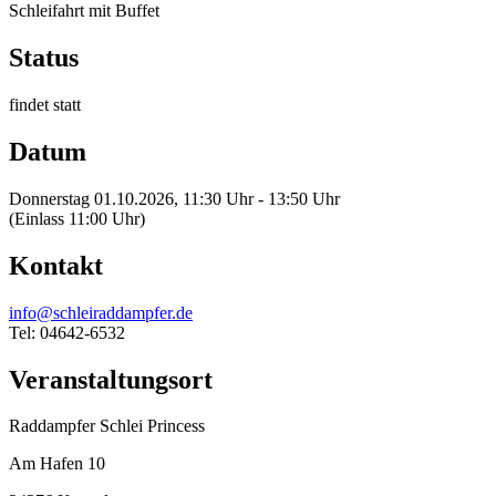
Schleifahrt mit Buffet
Status
findet statt
Datum
Donnerstag 01.10.2026, 11:30 Uhr - 13:50 Uhr
(Einlass 11:00 Uhr)
Kontakt
info@schleiraddampfer.de
Tel: 04642-6532
Veranstaltungsort
Raddampfer Schlei Princess
Am Hafen 10