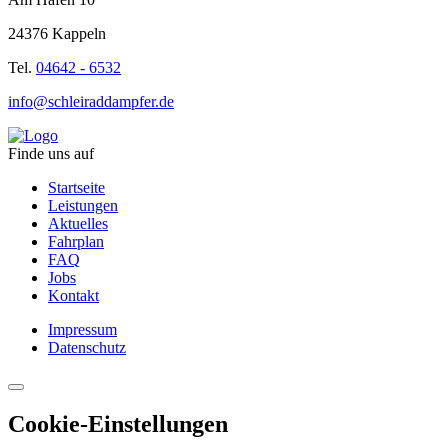
24376 Kappeln
Tel.
04642 - 6532
info@schleiraddampfer.de
Finde uns auf
Startseite
Leistungen
Aktuelles
Fahrplan
FAQ
Jobs
Kontakt
Impressum
Datenschutz
Cookie-Einstellungen