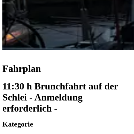
Fahrplan
11:30 h Brunchfahrt auf der
Schlei - Anmeldung
erforderlich -
Kategorie