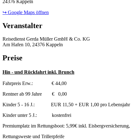
24376 Kappeln
↪ Google Maps öffnen
Veranstalter
Reisedienst Gerda Müller GmbH & Co. KG
Am Hafen 10, 24376 Kappeln
Preise
Hin - und Rückfahrt inkl. Brunch
Fahrpreis Erw.: € 44,00
Rentner ab 99 Jahre € 0,00
Kinder 5 - 16 J.: EUR 11,50 + EUR 1,00 pro Lebensjahr
Kinder unter 5 J.: kostenfrei
Premiumplatz im Rettungsboot: 5,99€ inkl. Eisbergversicherung,
Rettungsweste und Trillerpfeife