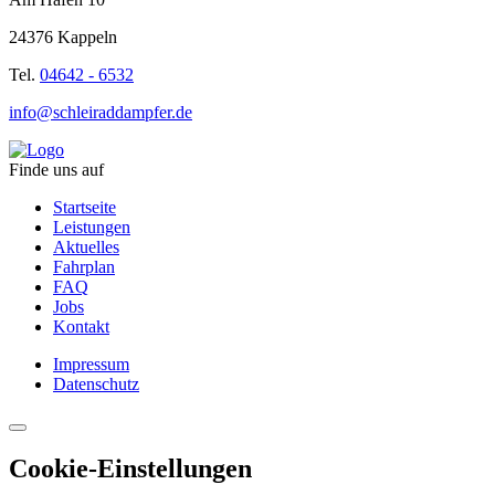
24376 Kappeln
Tel.
04642 - 6532
info@schleiraddampfer.de
Finde uns auf
Startseite
Leistungen
Aktuelles
Fahrplan
FAQ
Jobs
Kontakt
Impressum
Datenschutz
Cookie-Einstellungen