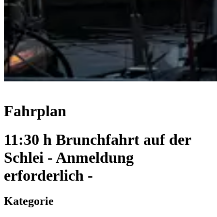
Fahrplan
11:30 h Brunchfahrt auf der
Schlei - Anmeldung
erforderlich -
Kategorie