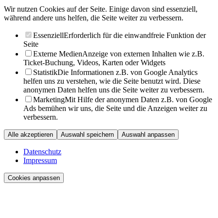
Wir nutzen Cookies auf der Seite. Einige davon sind essenziell,
während andere uns helfen, die Seite weiter zu verbessern.
Essenziell
Erforderlich für die einwandfreie Funktion der
Seite
Externe Medien
Anzeige von externen Inhalten wie z.B.
Ticket-Buchung, Videos, Karten oder Widgets
Statistik
Die Informationen z.B. von Google Analytics
helfen uns zu verstehen, wie die Seite benutzt wird. Diese
anonymen Daten helfen uns die Seite weiter zu verbessern.
Marketing
Mit Hilfe der anonymen Daten z.B. von Google
Ads bemühen wir uns, die Seite und die Anzeigen weiter zu
verbessern.
Alle akzeptieren
Auswahl speichern
Auswahl anpassen
Datenschutz
Impressum
Cookies anpassen