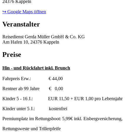
24376 Kappeln
↪ Google Maps öffnen
Veranstalter
Reisedienst Gerda Müller GmbH & Co. KG
Am Hafen 10, 24376 Kappeln
Preise
Hin - und Rückfahrt inkl. Brunch
Fahrpreis Erw.: € 44,00
Rentner ab 99 Jahre € 0,00
Kinder 5 - 16 J.: EUR 11,50 + EUR 1,00 pro Lebensjahr
Kinder unter 5 J.: kostenfrei
Premiumplatz im Rettungsboot: 5,99€ inkl. Eisbergversicherung,
Rettungsweste und Trillerpfeife