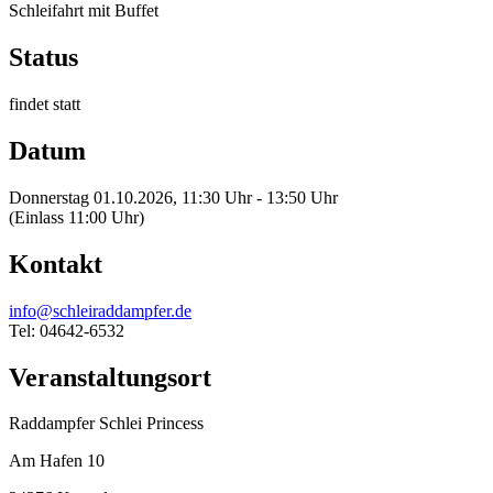
Schleifahrt mit Buffet
Status
findet statt
Datum
Donnerstag 01.10.2026, 11:30 Uhr - 13:50 Uhr
(Einlass 11:00 Uhr)
Kontakt
info@schleiraddampfer.de
Tel: 04642-6532
Veranstaltungsort
Raddampfer Schlei Princess
Am Hafen 10