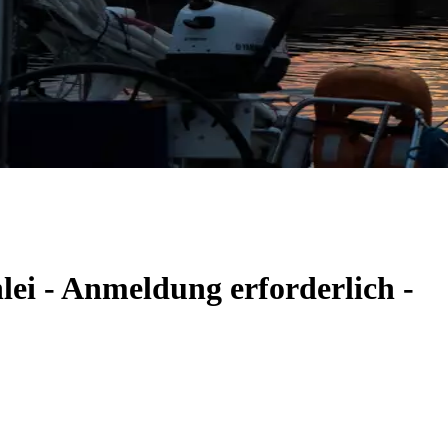
lei - Anmeldung erforderlich -