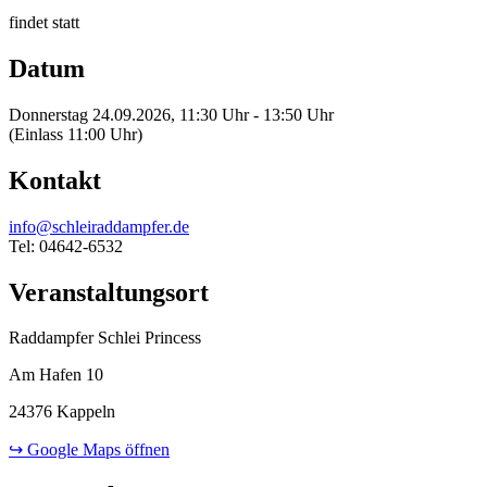
findet statt
Datum
Donnerstag 24.09.2026, 11:30 Uhr - 13:50 Uhr
(Einlass 11:00 Uhr)
Kontakt
info@schleiraddampfer.de
Tel: 04642-6532
Veranstaltungsort
Raddampfer Schlei Princess
Am Hafen 10
24376 Kappeln
↪ Google Maps öffnen