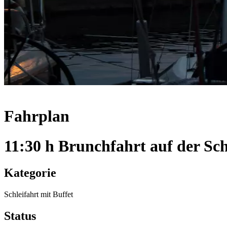
Fahrplan
11:30 h Brunchfahrt auf der Sch
Kategorie
Schleifahrt mit Buffet
Status