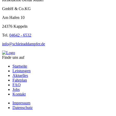
GmbH & Co.KG
Am Hafen 10
24376 Kappeln
Tel.
04642 - 6532
info@schleiraddampfer.de
Finde uns auf
Startseite
Leistungen
Aktuelles
Fahrplan
FAQ
Jobs
Kontakt
Impressum
Datenschutz