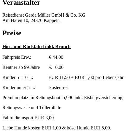
Veranstalter
Reisedienst Gerda Müller GmbH & Co. KG
Am Hafen 10, 24376 Kappeln
Preise
Hin - und Rückfahrt inkl. Brunch
Fahrpreis Erw.: € 44,00
Rentner ab 99 Jahre € 0,00
Kinder 5 - 16 J.: EUR 11,50 + EUR 1,00 pro Lebensjahr
Kinder unter 5 J.: kostenfrei
Premiumplatz im Rettungsboot: 5,99€ inkl. Eisbergversicherung,
Rettungsweste und Trillerpfeife
Fahrradtransport EUR 3,00
Liebe Hunde kosten EUR 1,00 & böse Hunde EUR 5,00.