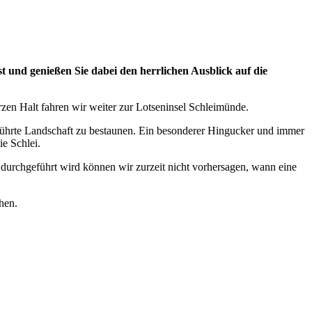
 und genießen Sie dabei den herrlichen Ausblick auf die
en Halt fahren wir weiter zur Lotseninsel Schleimünde.
rührte Landschaft zu bestaunen. Ein besonderer Hingucker und immer
ie Schlei.
durchgeführt wird können wir zurzeit nicht vorhersagen, wann eine
hen.