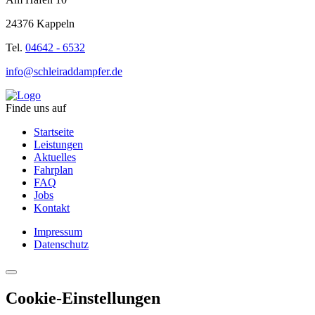
24376 Kappeln
Tel.
04642 - 6532
info@schleiraddampfer.de
Finde uns auf
Startseite
Leistungen
Aktuelles
Fahrplan
FAQ
Jobs
Kontakt
Impressum
Datenschutz
Cookie-Einstellungen