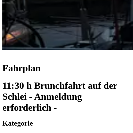
Fahrplan
11:30 h Brunchfahrt auf der
Schlei - Anmeldung
erforderlich -
Kategorie