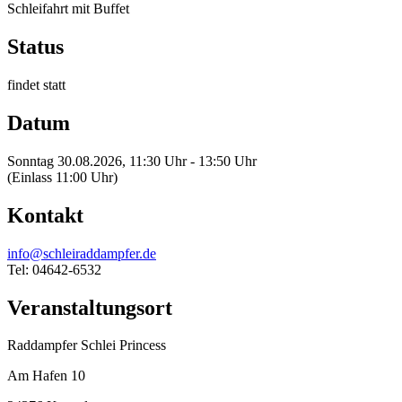
Schleifahrt mit Buffet
Status
findet statt
Datum
Sonntag 30.08.2026, 11:30 Uhr - 13:50 Uhr
(Einlass 11:00 Uhr)
Kontakt
info@schleiraddampfer.de
Tel: 04642-6532
Veranstaltungsort
Raddampfer Schlei Princess
Am Hafen 10