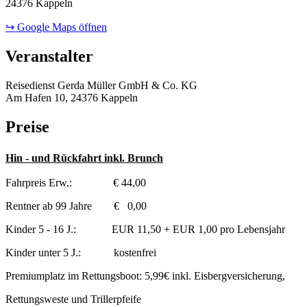
24376 Kappeln
↪ Google Maps öffnen
Veranstalter
Reisedienst Gerda Müller GmbH & Co. KG
Am Hafen 10, 24376 Kappeln
Preise
Hin - und Rückfahrt inkl. Brunch
Fahrpreis Erw.: € 44,00
Rentner ab 99 Jahre € 0,00
Kinder 5 - 16 J.: EUR 11,50 + EUR 1,00 pro Lebensjahr
Kinder unter 5 J.: kostenfrei
Premiumplatz im Rettungsboot: 5,99€ inkl. Eisbergversicherung,
Rettungsweste und Trillerpfeife