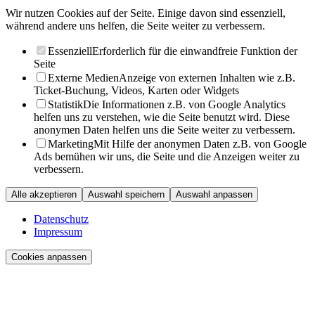
Wir nutzen Cookies auf der Seite. Einige davon sind essenziell,
während andere uns helfen, die Seite weiter zu verbessern.
Essenziell
Erforderlich für die einwandfreie Funktion der
Seite
Externe Medien
Anzeige von externen Inhalten wie z.B.
Ticket-Buchung, Videos, Karten oder Widgets
Statistik
Die Informationen z.B. von Google Analytics
helfen uns zu verstehen, wie die Seite benutzt wird. Diese
anonymen Daten helfen uns die Seite weiter zu verbessern.
Marketing
Mit Hilfe der anonymen Daten z.B. von Google
Ads bemühen wir uns, die Seite und die Anzeigen weiter zu
verbessern.
Alle akzeptieren
Auswahl speichern
Auswahl anpassen
Datenschutz
Impressum
Cookies anpassen