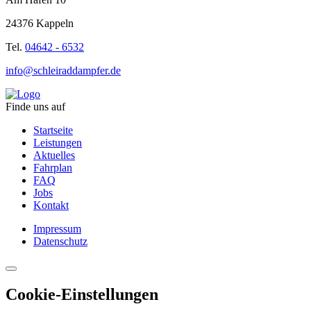
24376 Kappeln
Tel.
04642 - 6532
info@schleiraddampfer.de
Finde uns auf
Startseite
Leistungen
Aktuelles
Fahrplan
FAQ
Jobs
Kontakt
Impressum
Datenschutz
Cookie-Einstellungen