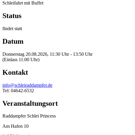
Schleifahrt mit Buffet
Status
findet statt
Datum
Donnerstag 20.08.2026, 11:30 Uhr - 13:50 Uhr
(Einlass 11:00 Uhr)
Kontakt
info@schleiraddampfer.de
Tel: 04642-6532
Veranstaltungsort
Raddampfer Schlei Princess
Am Hafen 10