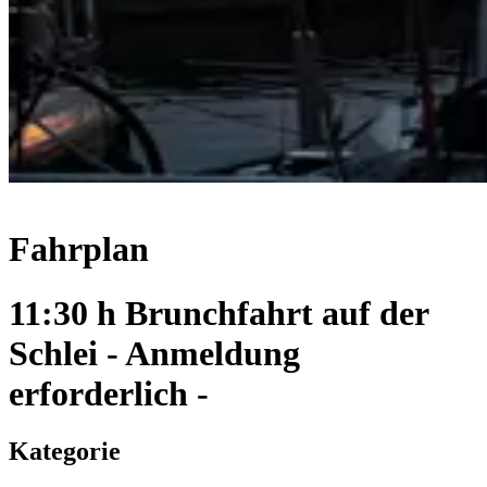
Fahrplan
11:30 h Brunchfahrt auf der
Schlei - Anmeldung
erforderlich -
Kategorie