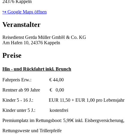
24376 Kappeln
↪ Google Maps öffnen
Veranstalter
Reisedienst Gerda Müller GmbH & Co. KG
Am Hafen 10, 24376 Kappeln
Preise
Hin - und Rückfahrt inkl. Brunch
Fahrpreis Erw.: € 44,00
Rentner ab 99 Jahre € 0,00
Kinder 5 - 16 J.: EUR 11,50 + EUR 1,00 pro Lebensjahr
Kinder unter 5 J.: kostenfrei
Premiumplatz im Rettungsboot: 5,99€ inkl. Eisbergversicherung,
Rettungsweste und Trillerpfeife