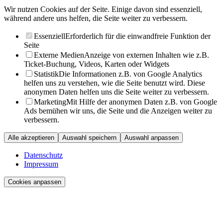
Wir nutzen Cookies auf der Seite. Einige davon sind essenziell,
während andere uns helfen, die Seite weiter zu verbessern.
Essenziell
Erforderlich für die einwandfreie Funktion der
Seite
Externe Medien
Anzeige von externen Inhalten wie z.B.
Ticket-Buchung, Videos, Karten oder Widgets
Statistik
Die Informationen z.B. von Google Analytics
helfen uns zu verstehen, wie die Seite benutzt wird. Diese
anonymen Daten helfen uns die Seite weiter zu verbessern.
Marketing
Mit Hilfe der anonymen Daten z.B. von Google
Ads bemühen wir uns, die Seite und die Anzeigen weiter zu
verbessern.
Alle akzeptieren
Auswahl speichern
Auswahl anpassen
Datenschutz
Impressum
Cookies anpassen