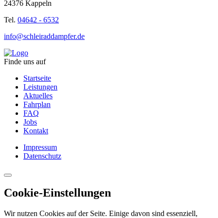
24376 Kappeln
Tel.
04642 - 6532
info@schleiraddampfer.de
Finde uns auf
Startseite
Leistungen
Aktuelles
Fahrplan
FAQ
Jobs
Kontakt
Impressum
Datenschutz
Cookie-Einstellungen
Wir nutzen Cookies auf der Seite. Einige davon sind essenziell,