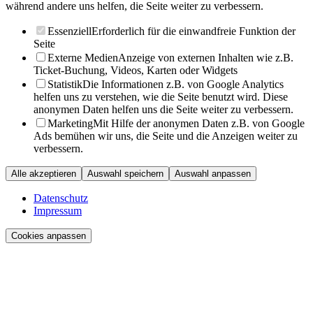
während andere uns helfen, die Seite weiter zu verbessern.
Essenziell
Erforderlich für die einwandfreie Funktion der
Seite
Externe Medien
Anzeige von externen Inhalten wie z.B.
Ticket-Buchung, Videos, Karten oder Widgets
Statistik
Die Informationen z.B. von Google Analytics
helfen uns zu verstehen, wie die Seite benutzt wird. Diese
anonymen Daten helfen uns die Seite weiter zu verbessern.
Marketing
Mit Hilfe der anonymen Daten z.B. von Google
Ads bemühen wir uns, die Seite und die Anzeigen weiter zu
verbessern.
Alle akzeptieren
Auswahl speichern
Auswahl anpassen
Datenschutz
Impressum
Cookies anpassen