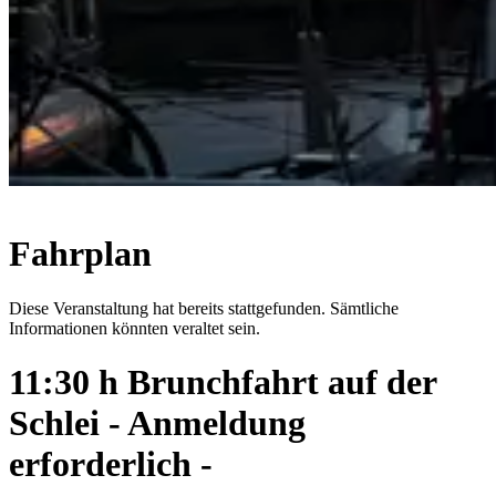
Fahrplan
Diese Veranstaltung hat bereits stattgefunden. Sämtliche
Informationen könnten veraltet sein.
11:30 h Brunchfahrt auf der
Schlei - Anmeldung
erforderlich -