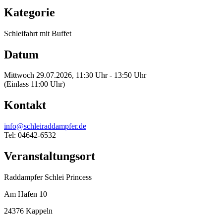
Kategorie
Schleifahrt mit Buffet
Datum
Mittwoch 29.07.2026, 11:30 Uhr - 13:50 Uhr
(Einlass 11:00 Uhr)
Kontakt
info@schleiraddampfer.de
Tel: 04642-6532
Veranstaltungsort
Raddampfer Schlei Princess
Am Hafen 10
24376 Kappeln