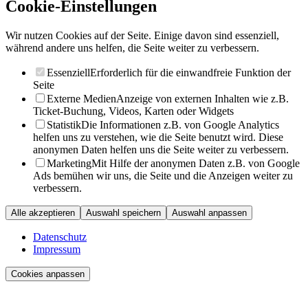
Cookie-Einstellungen
Wir nutzen Cookies auf der Seite. Einige davon sind essenziell,
während andere uns helfen, die Seite weiter zu verbessern.
Essenziell
Erforderlich für die einwandfreie Funktion der
Seite
Externe Medien
Anzeige von externen Inhalten wie z.B.
Ticket-Buchung, Videos, Karten oder Widgets
Statistik
Die Informationen z.B. von Google Analytics
helfen uns zu verstehen, wie die Seite benutzt wird. Diese
anonymen Daten helfen uns die Seite weiter zu verbessern.
Marketing
Mit Hilfe der anonymen Daten z.B. von Google
Ads bemühen wir uns, die Seite und die Anzeigen weiter zu
verbessern.
Alle akzeptieren
Auswahl speichern
Auswahl anpassen
Datenschutz
Impressum
Cookies anpassen