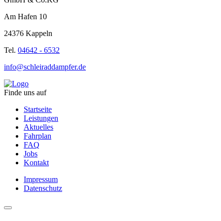
Am Hafen 10
24376 Kappeln
Tel.
04642 - 6532
info@schleiraddampfer.de
Finde uns auf
Startseite
Leistungen
Aktuelles
Fahrplan
FAQ
Jobs
Kontakt
Impressum
Datenschutz