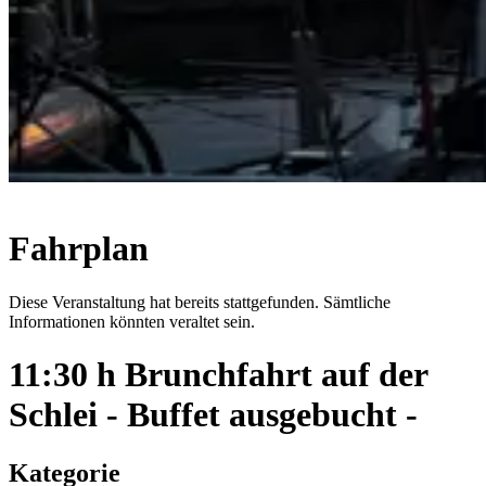
Fahrplan
Diese Veranstaltung hat bereits stattgefunden. Sämtliche
Informationen könnten veraltet sein.
11:30 h Brunchfahrt auf der
Schlei - Buffet ausgebucht -
Kategorie