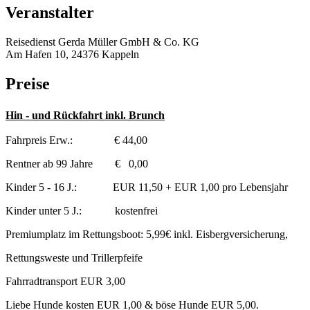
Veranstalter
Reisedienst Gerda Müller GmbH & Co. KG
Am Hafen 10, 24376 Kappeln
Preise
Hin - und Rückfahrt inkl. Brunch
Fahrpreis Erw.: € 44,00
Rentner ab 99 Jahre € 0,00
Kinder 5 - 16 J.: EUR 11,50 + EUR 1,00 pro Lebensjahr
Kinder unter 5 J.: kostenfrei
Premiumplatz im Rettungsboot: 5,99€ inkl. Eisbergversicherung,
Rettungsweste und Trillerpfeife
Fahrradtransport EUR 3,00
Liebe Hunde kosten EUR 1,00 & böse Hunde EUR 5,00.