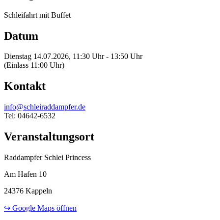
Schleifahrt mit Buffet
Datum
Dienstag 14.07.2026, 11:30 Uhr - 13:50 Uhr
(Einlass 11:00 Uhr)
Kontakt
info@schleiraddampfer.de
Tel: 04642-6532
Veranstaltungsort
Raddampfer Schlei Princess
Am Hafen 10
24376 Kappeln
↪ Google Maps öffnen