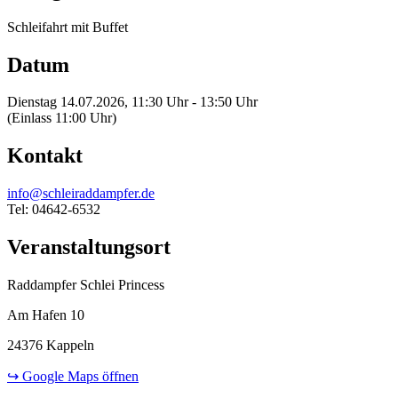
Schleifahrt mit Buffet
Datum
Dienstag 14.07.2026, 11:30 Uhr - 13:50 Uhr
(Einlass 11:00 Uhr)
Kontakt
info@schleiraddampfer.de
Tel: 04642-6532
Veranstaltungsort
Raddampfer Schlei Princess
Am Hafen 10
24376 Kappeln
↪ Google Maps öffnen