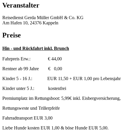
Veranstalter
Reisedienst Gerda Müller GmbH & Co. KG
Am Hafen 10, 24376 Kappeln
Preise
Hin - und Rückfahrt inkl. Brunch
Fahrpreis Erw.: € 44,00
Rentner ab 99 Jahre € 0,00
Kinder 5 - 16 J.: EUR 11,50 + EUR 1,00 pro Lebensjahr
Kinder unter 5 J.: kostenfrei
Premiumplatz im Rettungsboot: 5,99€ inkl. Eisbergversicherung,
Rettungsweste und Trillerpfeife
Fahrradtransport EUR 3,00
Liebe Hunde kosten EUR 1,00 & böse Hunde EUR 5,00.