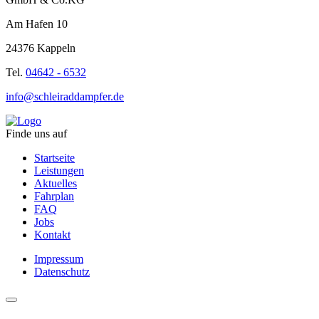
Am Hafen 10
24376 Kappeln
Tel.
04642 - 6532
info@schleiraddampfer.de
Finde uns auf
Startseite
Leistungen
Aktuelles
Fahrplan
FAQ
Jobs
Kontakt
Impressum
Datenschutz