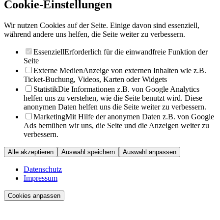
Cookie-Einstellungen
Wir nutzen Cookies auf der Seite. Einige davon sind essenziell,
während andere uns helfen, die Seite weiter zu verbessern.
Essenziell
Erforderlich für die einwandfreie Funktion der
Seite
Externe Medien
Anzeige von externen Inhalten wie z.B.
Ticket-Buchung, Videos, Karten oder Widgets
Statistik
Die Informationen z.B. von Google Analytics
helfen uns zu verstehen, wie die Seite benutzt wird. Diese
anonymen Daten helfen uns die Seite weiter zu verbessern.
Marketing
Mit Hilfe der anonymen Daten z.B. von Google
Ads bemühen wir uns, die Seite und die Anzeigen weiter zu
verbessern.
Alle akzeptieren
Auswahl speichern
Auswahl anpassen
Datenschutz
Impressum
Cookies anpassen