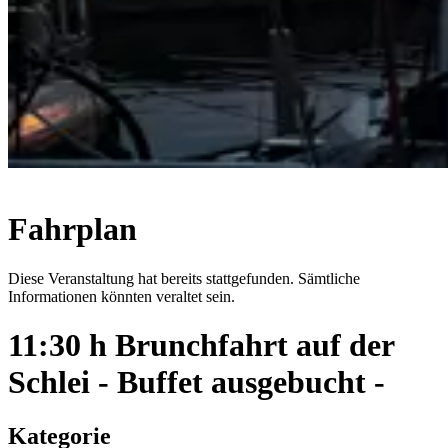
Fahrplan
Diese Veranstaltung hat bereits stattgefunden. Sämtliche
Informationen könnten veraltet sein.
11:30 h Brunchfahrt auf der
Schlei - Buffet ausgebucht -
Kategorie