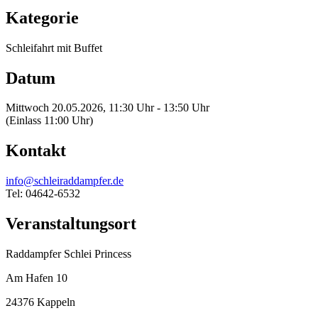
Kategorie
Schleifahrt mit Buffet
Datum
Mittwoch 20.05.2026, 11:30 Uhr - 13:50 Uhr
(Einlass 11:00 Uhr)
Kontakt
info@schleiraddampfer.de
Tel: 04642-6532
Veranstaltungsort
Raddampfer Schlei Princess
Am Hafen 10
24376 Kappeln