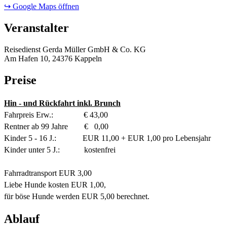
↪ Google Maps öffnen
Veranstalter
Reisedienst Gerda Müller GmbH & Co. KG
Am Hafen 10, 24376 Kappeln
Preise
Hin - und Rückfahrt inkl. Brunch
Fahrpreis Erw.: € 43,00
Rentner ab 99 Jahre € 0,00
Kinder 5 - 16 J.: EUR 11,00 + EUR 1,00 pro Lebensjahr
Kinder unter 5 J.: kostenfrei
Fahrradtransport EUR 3,00
Liebe Hunde kosten EUR 1,00,
für böse Hunde werden EUR 5,00 berechnet.
Ablauf