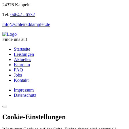
24376 Kappeln
Tel.
04642 - 6532
info@schleiraddampfer.de
Finde uns auf
Startseite
Leistungen
Aktuelles
Fahrplan
FAQ
Jobs
Kontakt
Impressum
Datenschutz
Cookie-Einstellungen