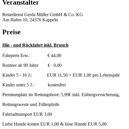
Veranstalter
Reisedienst Gerda Müller GmbH & Co. KG
Am Hafen 10, 24376 Kappeln
Preise
Hin - und Rückfahrt inkl. Brunch
Fahrpreis Erw.: € 44,00
Rentner ab 99 Jahre € 0,00
Kinder 5 - 16 J.: EUR 11,50 + EUR 1,00 pro Lebensjahr
Kinder unter 5 J.: kostenfrei
Premiumplatz im Rettungsboot: 5,99€ inkl. Eisbergversicherung,
Rettungsweste und Trillerpfeife
Fahrradtransport EUR 3,00
Liebe Hunde kosten EUR 1,00 & böse Hunde EUR 5,00.