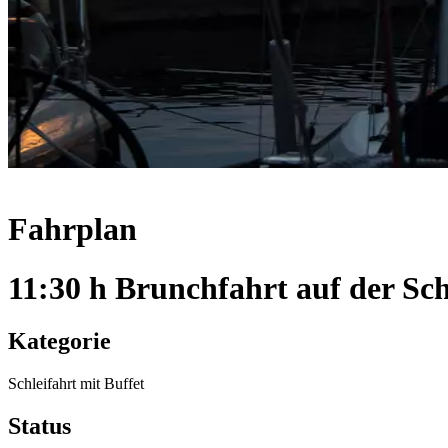
Fahrplan
11:30 h Brunchfahrt auf der Sch
Kategorie
Schleifahrt mit Buffet
Status