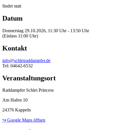
findet statt
Datum
Donnerstag 29.10.2026, 11:30 Uhr - 13:50 Uhr
(Einlass 11:00 Uhr)
Kontakt
info@schleiraddampfer.de
Tel: 04642-6532
Veranstaltungsort
Raddampfer Schlei Princess
Am Hafen 10
24376 Kappeln
↪ Google Maps öffnen