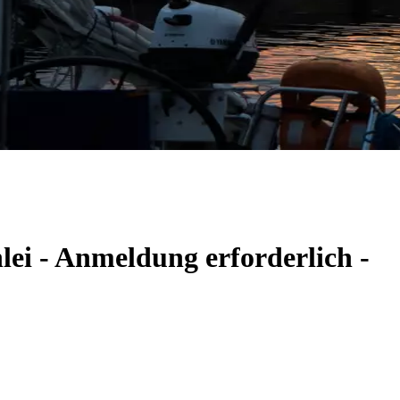
lei - Anmeldung erforderlich -