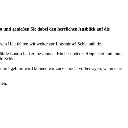
 und genießen Sie dabei den herrlichen Ausblick auf die
en Halt fahren wir weiter zur Lotseninsel Schleimünde.
rührte Landschaft zu bestaunen. Ein besonderer Hingucker und immer
ie Schlei.
durchgeführt wird können wir zurzeit nicht vorhersagen, wann eine
hen.