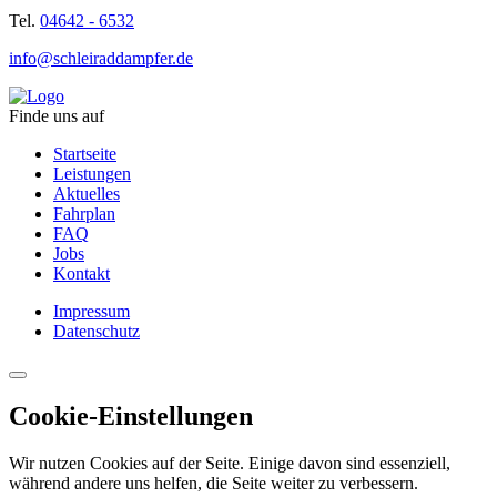
Tel.
04642 - 6532
info@schleiraddampfer.de
Finde uns auf
Startseite
Leistungen
Aktuelles
Fahrplan
FAQ
Jobs
Kontakt
Impressum
Datenschutz
Cookie-Einstellungen
Wir nutzen Cookies auf der Seite. Einige davon sind essenziell,
während andere uns helfen, die Seite weiter zu verbessern.