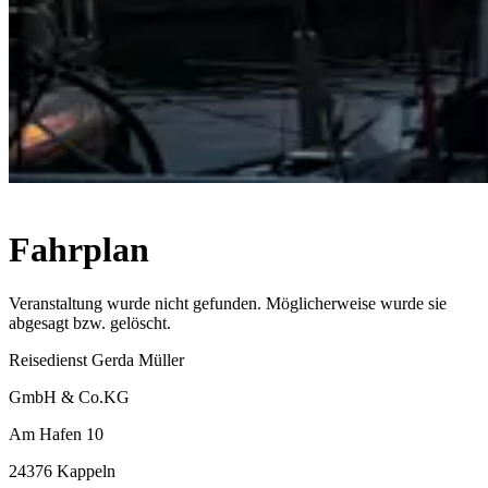
Fahrplan
Veranstaltung wurde nicht gefunden. Möglicherweise wurde sie
abgesagt bzw. gelöscht.
Reisedienst Gerda Müller
GmbH & Co.KG
Am Hafen 10
24376 Kappeln