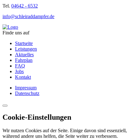
Tel.
04642 - 6532
info@schleiraddampfer.de
Finde uns auf
Startseite
Leistungen
Aktuelles
Fahrplan
FAQ
Jobs
Kontakt
Impressum
Datenschutz
Cookie-Einstellungen
Wir nutzen Cookies auf der Seite. Einige davon sind essenziell,
während andere uns helfen, die Seite weiter zu verbessern.