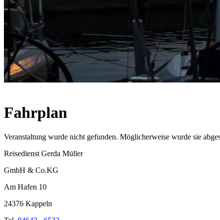
Fahrplan
Veranstaltung wurde nicht gefunden. Möglicherweise wurde sie abges
Reisedienst Gerda Müller
GmbH & Co.KG
Am Hafen 10
24376 Kappeln