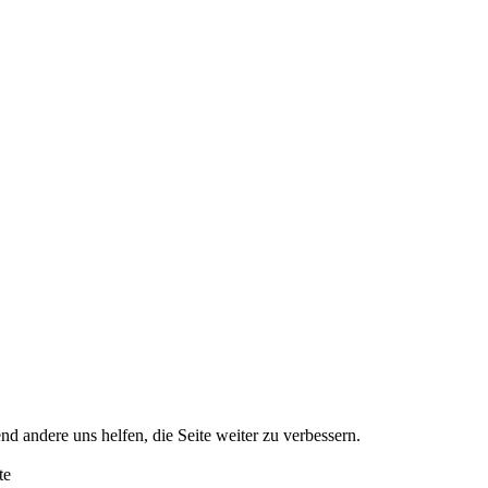
nd andere uns helfen, die Seite weiter zu verbessern.
te