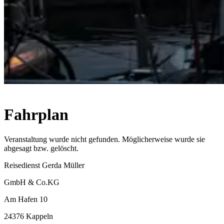
Fahrplan
Veranstaltung wurde nicht gefunden. Möglicherweise wurde sie
abgesagt bzw. gelöscht.
Reisedienst Gerda Müller
GmbH & Co.KG
Am Hafen 10
24376 Kappeln