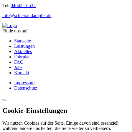
Tel.
04642 - 6532
info@schleiraddampfer.de
Finde uns auf
Startseite
Leistungen
Aktuelles
Fahrplan
FAQ
Jobs
Kontakt
Impressum
Datenschutz
Cookie-Einstellungen
Wir nutzen Cookies auf der Seite. Einige davon sind essenziell,
während andere uns helfen, die Seite weiter zu verbessern.