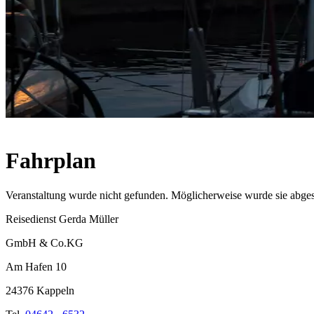
Fahrplan
Veranstaltung wurde nicht gefunden. Möglicherweise wurde sie abges
Reisedienst Gerda Müller
GmbH & Co.KG
Am Hafen 10
24376 Kappeln