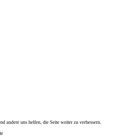
nd andere uns helfen, die Seite weiter zu verbessern.
te