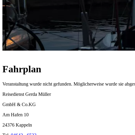
Fahrplan
Veranstaltung wurde nicht gefunden. Möglicherweise wurde sie abges
Reisedienst Gerda Müller
GmbH & Co.KG
Am Hafen 10
24376 Kappeln