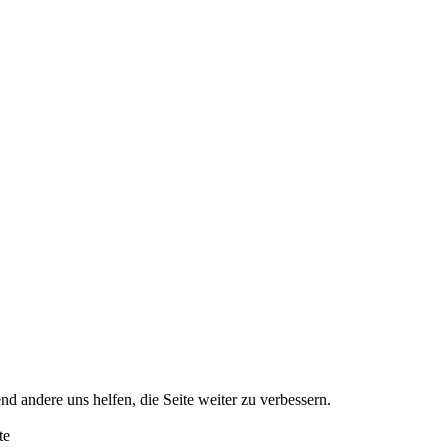
nd andere uns helfen, die Seite weiter zu verbessern.
te