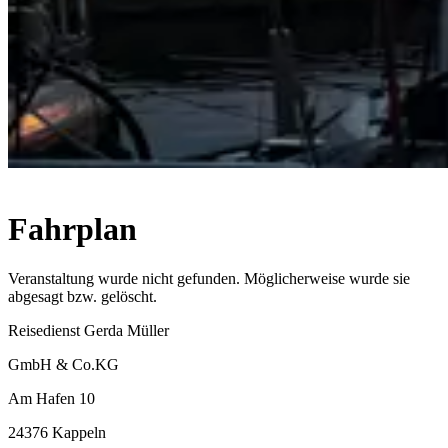
Fahrplan
Veranstaltung wurde nicht gefunden. Möglicherweise wurde sie
abgesagt bzw. gelöscht.
Reisedienst Gerda Müller
GmbH & Co.KG
Am Hafen 10
24376 Kappeln