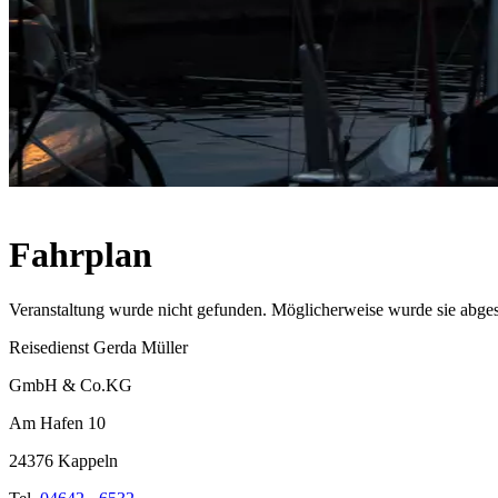
Fahrplan
Veranstaltung wurde nicht gefunden. Möglicherweise wurde sie abges
Reisedienst Gerda Müller
GmbH & Co.KG
Am Hafen 10
24376 Kappeln