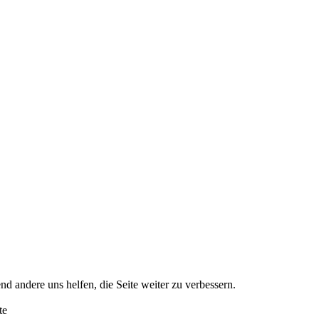
nd andere uns helfen, die Seite weiter zu verbessern.
te