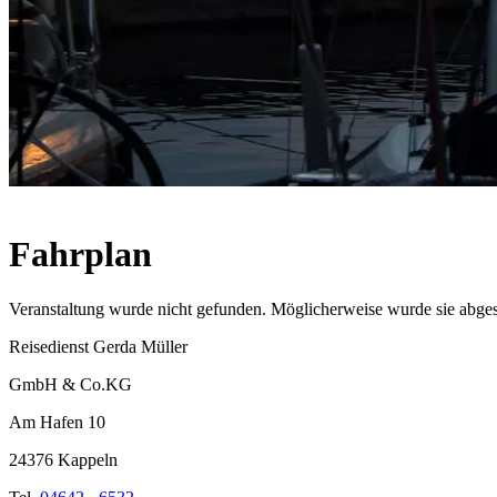
Fahrplan
Veranstaltung wurde nicht gefunden. Möglicherweise wurde sie abges
Reisedienst Gerda Müller
GmbH & Co.KG
Am Hafen 10
24376 Kappeln