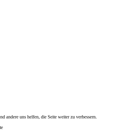
nd andere uns helfen, die Seite weiter zu verbessern.
te