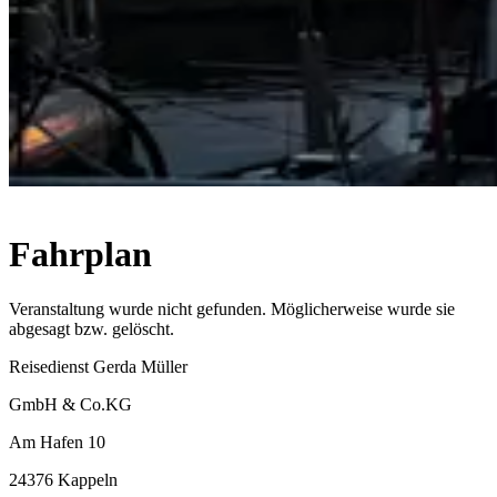
Fahrplan
Veranstaltung wurde nicht gefunden. Möglicherweise wurde sie
abgesagt bzw. gelöscht.
Reisedienst Gerda Müller
GmbH & Co.KG
Am Hafen 10
24376 Kappeln