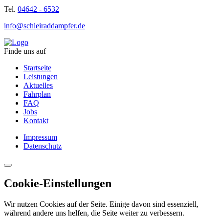
Tel.
04642 - 6532
info@schleiraddampfer.de
Finde uns auf
Startseite
Leistungen
Aktuelles
Fahrplan
FAQ
Jobs
Kontakt
Impressum
Datenschutz
Cookie-Einstellungen
Wir nutzen Cookies auf der Seite. Einige davon sind essenziell,
während andere uns helfen, die Seite weiter zu verbessern.