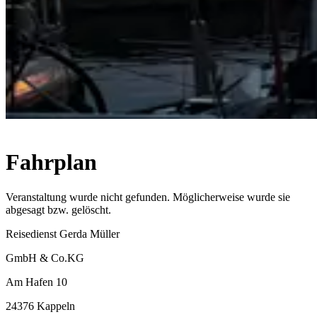
Fahrplan
Veranstaltung wurde nicht gefunden. Möglicherweise wurde sie
abgesagt bzw. gelöscht.
Reisedienst Gerda Müller
GmbH & Co.KG
Am Hafen 10
24376 Kappeln