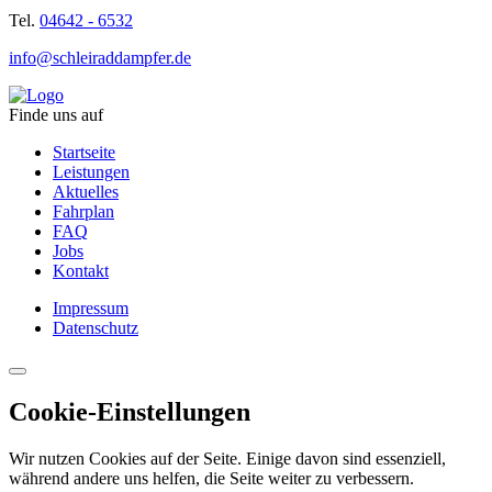
Tel.
04642 - 6532
info@schleiraddampfer.de
Finde uns auf
Startseite
Leistungen
Aktuelles
Fahrplan
FAQ
Jobs
Kontakt
Impressum
Datenschutz
Cookie-Einstellungen
Wir nutzen Cookies auf der Seite. Einige davon sind essenziell,
während andere uns helfen, die Seite weiter zu verbessern.