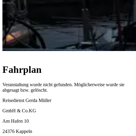
Fahrplan
Veranstaltung wurde nicht gefunden. Möglicherweise wurde sie
abgesagt bzw. gelöscht.
Reisedienst Gerda Müller
GmbH & Co.KG
Am Hafen 10
24376 Kappeln