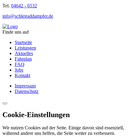
Tel.
04642 - 6532
info@schleiraddampfer.de
Finde uns auf
Startseite
Leistungen
Aktuelles
Fahrplan
FAQ
Jobs
Kontakt
Impressum
Datenschutz
Cookie-Einstellungen
Wir nutzen Cookies auf der Seite. Einige davon sind essenziell,
während andere uns helfen, die Seite weiter zu verbessern.