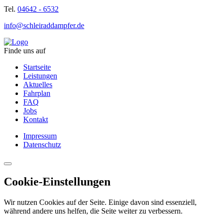
Tel.
04642 - 6532
info@schleiraddampfer.de
Finde uns auf
Startseite
Leistungen
Aktuelles
Fahrplan
FAQ
Jobs
Kontakt
Impressum
Datenschutz
Cookie-Einstellungen
Wir nutzen Cookies auf der Seite. Einige davon sind essenziell,
während andere uns helfen, die Seite weiter zu verbessern.