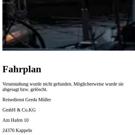
Fahrplan
Veranstaltung wurde nicht gefunden. Möglicherweise wurde sie
abgesagt bzw. gelöscht.
Reisedienst Gerda Müller
GmbH & Co.KG
Am Hafen 10
24376 Kappeln