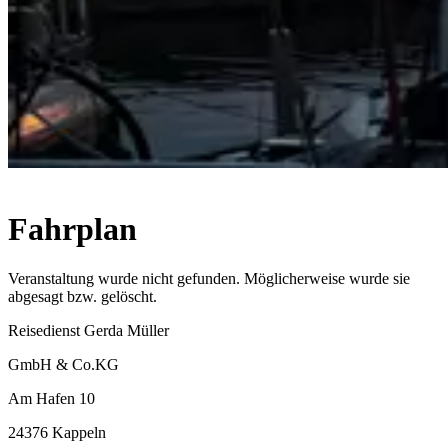
Fahrplan
Veranstaltung wurde nicht gefunden. Möglicherweise wurde sie
abgesagt bzw. gelöscht.
Reisedienst Gerda Müller
GmbH & Co.KG
Am Hafen 10
24376 Kappeln