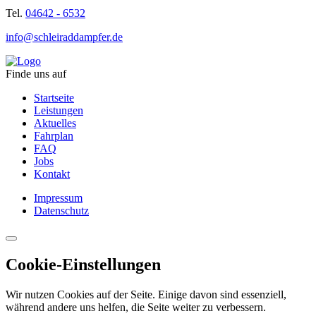
Tel.
04642 - 6532
info@schleiraddampfer.de
Finde uns auf
Startseite
Leistungen
Aktuelles
Fahrplan
FAQ
Jobs
Kontakt
Impressum
Datenschutz
Cookie-Einstellungen
Wir nutzen Cookies auf der Seite. Einige davon sind essenziell,
während andere uns helfen, die Seite weiter zu verbessern.