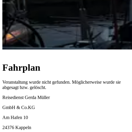
Fahrplan
Veranstaltung wurde nicht gefunden. Möglicherweise wurde sie
abgesagt bzw. gelöscht.
Reisedienst Gerda Müller
GmbH & Co.KG
Am Hafen 10
24376 Kappeln