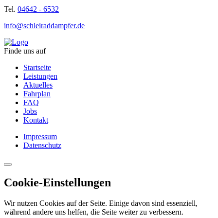
Tel.
04642 - 6532
info@schleiraddampfer.de
Finde uns auf
Startseite
Leistungen
Aktuelles
Fahrplan
FAQ
Jobs
Kontakt
Impressum
Datenschutz
Cookie-Einstellungen
Wir nutzen Cookies auf der Seite. Einige davon sind essenziell,
während andere uns helfen, die Seite weiter zu verbessern.