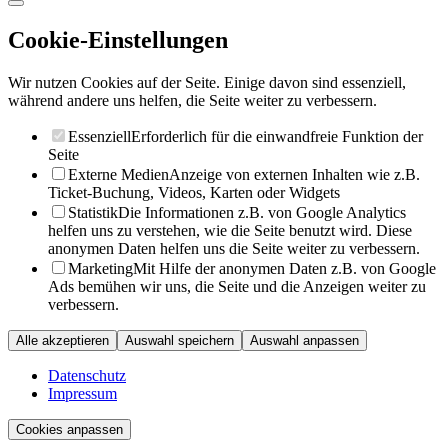
Cookie-Einstellungen
Wir nutzen Cookies auf der Seite. Einige davon sind essenziell,
während andere uns helfen, die Seite weiter zu verbessern.
Essenziell
Erforderlich für die einwandfreie Funktion der
Seite
Externe Medien
Anzeige von externen Inhalten wie z.B.
Ticket-Buchung, Videos, Karten oder Widgets
Statistik
Die Informationen z.B. von Google Analytics
helfen uns zu verstehen, wie die Seite benutzt wird. Diese
anonymen Daten helfen uns die Seite weiter zu verbessern.
Marketing
Mit Hilfe der anonymen Daten z.B. von Google
Ads bemühen wir uns, die Seite und die Anzeigen weiter zu
verbessern.
Alle akzeptieren
Auswahl speichern
Auswahl anpassen
Datenschutz
Impressum
Cookies anpassen