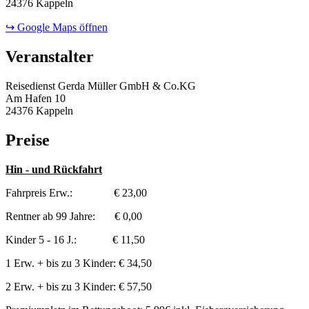
24376 Kappeln
↪ Google Maps öffnen
Veranstalter
Reisedienst Gerda Müller GmbH & Co.KG
Am Hafen 10
24376 Kappeln
Preise
Hin - und Rückfahrt
Fahrpreis Erw.: € 23,00
Rentner ab 99 Jahre: € 0,00
Kinder 5 - 16 J.: € 11,50
1 Erw. + bis zu 3 Kinder: € 34,50
2 Erw. + bis zu 3 Kinder: € 57,50