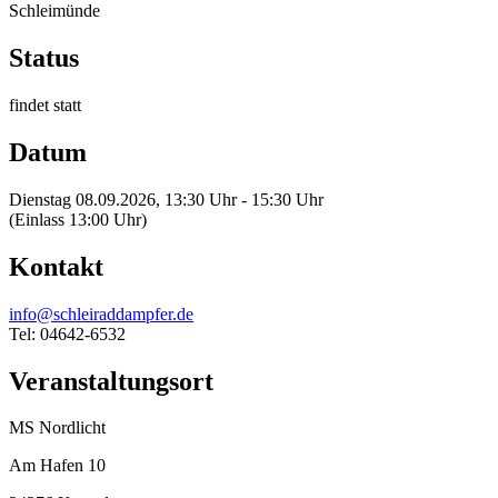
Schleimünde
Status
findet statt
Datum
Dienstag 08.09.2026, 13:30 Uhr - 15:30 Uhr
(Einlass 13:00 Uhr)
Kontakt
info@schleiraddampfer.de
Tel: 04642-6532
Veranstaltungsort
MS Nordlicht
Am Hafen 10