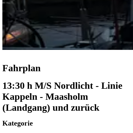
Fahrplan
13:30 h M/S Nordlicht - Linie
Kappeln - Maasholm
(Landgang) und zurück
Kategorie