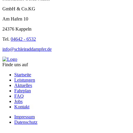
GmbH & Co.KG
Am Hafen 10
24376 Kappeln
Tel.
04642 - 6532
info@schleiraddampfer.de
Finde uns auf
Startseite
Leistungen
Aktuelles
Fahrplan
FAQ
Jobs
Kontakt
Impressum
Datenschutz