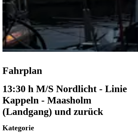
Fahrplan
13:30 h M/S Nordlicht - Linie
Kappeln - Maasholm
(Landgang) und zurück
Kategorie