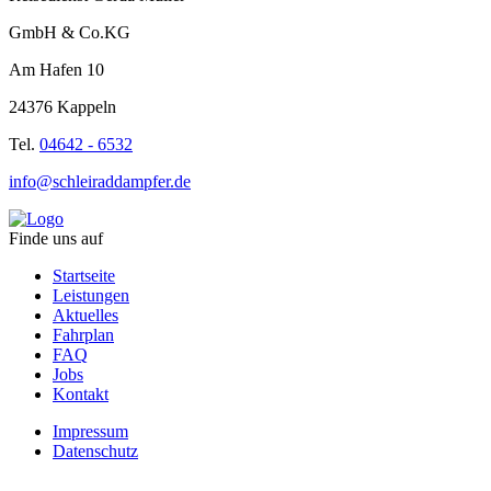
GmbH & Co.KG
Am Hafen 10
24376 Kappeln
Tel.
04642 - 6532
info@schleiraddampfer.de
Finde uns auf
Startseite
Leistungen
Aktuelles
Fahrplan
FAQ
Jobs
Kontakt
Impressum
Datenschutz