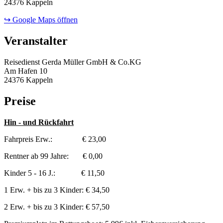
24376 Kappeln
↪ Google Maps öffnen
Veranstalter
Reisedienst Gerda Müller GmbH & Co.KG
Am Hafen 10
24376 Kappeln
Preise
Hin - und Rückfahrt
Fahrpreis Erw.: € 23,00
Rentner ab 99 Jahre: € 0,00
Kinder 5 - 16 J.: € 11,50
1 Erw. + bis zu 3 Kinder: € 34,50
2 Erw. + bis zu 3 Kinder: € 57,50