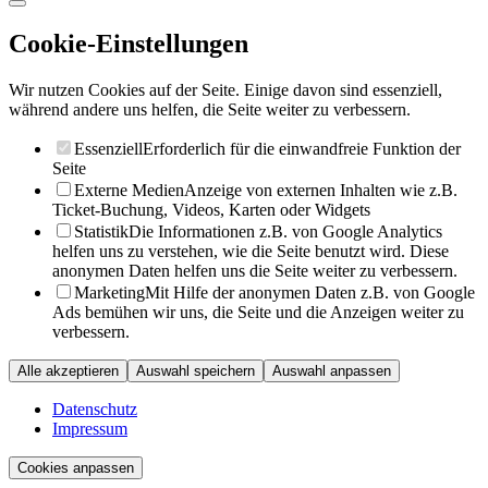
Cookie-Einstellungen
Wir nutzen Cookies auf der Seite. Einige davon sind essenziell,
während andere uns helfen, die Seite weiter zu verbessern.
Essenziell
Erforderlich für die einwandfreie Funktion der
Seite
Externe Medien
Anzeige von externen Inhalten wie z.B.
Ticket-Buchung, Videos, Karten oder Widgets
Statistik
Die Informationen z.B. von Google Analytics
helfen uns zu verstehen, wie die Seite benutzt wird. Diese
anonymen Daten helfen uns die Seite weiter zu verbessern.
Marketing
Mit Hilfe der anonymen Daten z.B. von Google
Ads bemühen wir uns, die Seite und die Anzeigen weiter zu
verbessern.
Alle akzeptieren
Auswahl speichern
Auswahl anpassen
Datenschutz
Impressum
Cookies anpassen