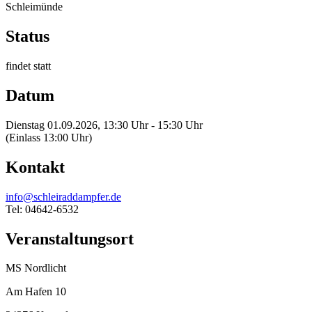
Schleimünde
Status
findet statt
Datum
Dienstag 01.09.2026, 13:30 Uhr - 15:30 Uhr
(Einlass 13:00 Uhr)
Kontakt
info@schleiraddampfer.de
Tel: 04642-6532
Veranstaltungsort
MS Nordlicht
Am Hafen 10