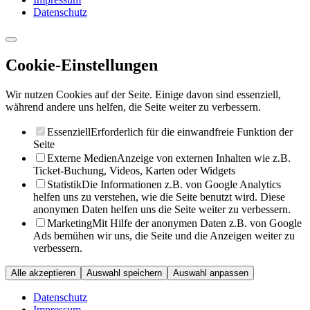
Datenschutz
Cookie-Einstellungen
Wir nutzen Cookies auf der Seite. Einige davon sind essenziell,
während andere uns helfen, die Seite weiter zu verbessern.
Essenziell
Erforderlich für die einwandfreie Funktion der
Seite
Externe Medien
Anzeige von externen Inhalten wie z.B.
Ticket-Buchung, Videos, Karten oder Widgets
Statistik
Die Informationen z.B. von Google Analytics
helfen uns zu verstehen, wie die Seite benutzt wird. Diese
anonymen Daten helfen uns die Seite weiter zu verbessern.
Marketing
Mit Hilfe der anonymen Daten z.B. von Google
Ads bemühen wir uns, die Seite und die Anzeigen weiter zu
verbessern.
Alle akzeptieren
Auswahl speichern
Auswahl anpassen
Datenschutz
Impressum