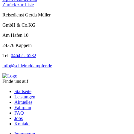
Zurück zur Liste
Reisedienst Gerda Müller
GmbH & Co.KG
Am Hafen 10
24376 Kappeln
Tel.
04642 - 6532
info@schleiraddampfer.de
Finde uns auf
Startseite
Leistungen
Aktuelles
Fahrplan
FAQ
Jobs
Kontakt
Impressum