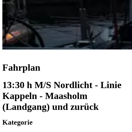
Fahrplan
13:30 h M/S Nordlicht - Linie
Kappeln - Maasholm
(Landgang) und zurück
Kategorie