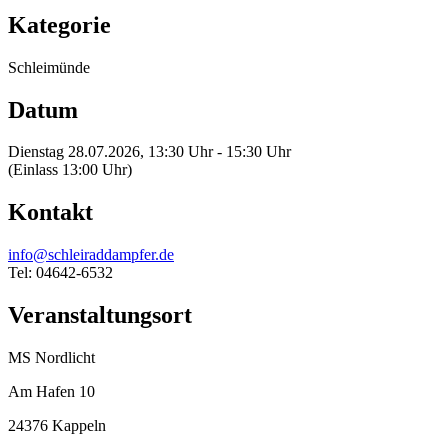
Kategorie
Schleimünde
Datum
Dienstag 28.07.2026, 13:30 Uhr - 15:30 Uhr
(Einlass 13:00 Uhr)
Kontakt
info@schleiraddampfer.de
Tel: 04642-6532
Veranstaltungsort
MS Nordlicht
Am Hafen 10
24376 Kappeln