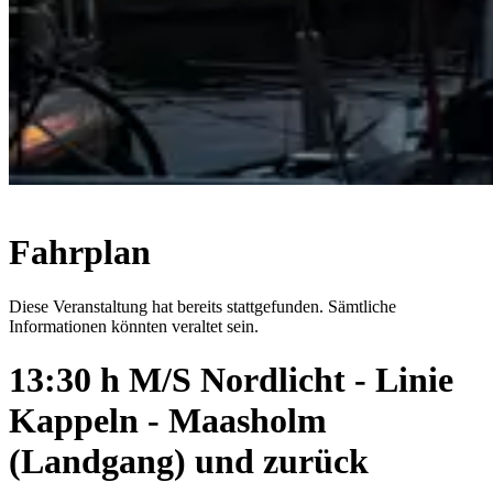
Fahrplan
Diese Veranstaltung hat bereits stattgefunden. Sämtliche
Informationen könnten veraltet sein.
13:30 h M/S Nordlicht - Linie
Kappeln - Maasholm
(Landgang) und zurück