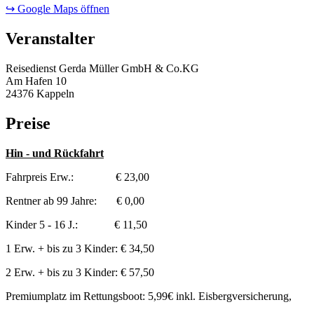
↪ Google Maps öffnen
Veranstalter
Reisedienst Gerda Müller GmbH & Co.KG
Am Hafen 10
24376 Kappeln
Preise
Hin - und Rückfahrt
Fahrpreis Erw.: € 23,00
Rentner ab 99 Jahre: € 0,00
Kinder 5 - 16 J.: € 11,50
1 Erw. + bis zu 3 Kinder: € 34,50
2 Erw. + bis zu 3 Kinder: € 57,50
Premiumplatz im Rettungsboot: 5,99€ inkl. Eisbergversicherung,