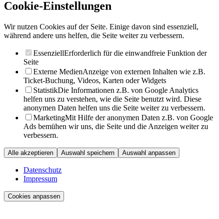
Cookie-Einstellungen
Wir nutzen Cookies auf der Seite. Einige davon sind essenziell,
während andere uns helfen, die Seite weiter zu verbessern.
Essenziell
Erforderlich für die einwandfreie Funktion der
Seite
Externe Medien
Anzeige von externen Inhalten wie z.B.
Ticket-Buchung, Videos, Karten oder Widgets
Statistik
Die Informationen z.B. von Google Analytics
helfen uns zu verstehen, wie die Seite benutzt wird. Diese
anonymen Daten helfen uns die Seite weiter zu verbessern.
Marketing
Mit Hilfe der anonymen Daten z.B. von Google
Ads bemühen wir uns, die Seite und die Anzeigen weiter zu
verbessern.
Alle akzeptieren
Auswahl speichern
Auswahl anpassen
Datenschutz
Impressum
Cookies anpassen