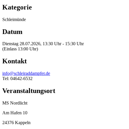
Kategorie
Schleimünde
Datum
Dienstag 28.07.2026, 13:30 Uhr - 15:30 Uhr
(Einlass 13:00 Uhr)
Kontakt
info@schleiraddampfer.de
Tel: 04642-6532
Veranstaltungsort
MS Nordlicht
Am Hafen 10
24376 Kappeln