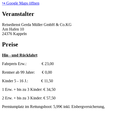
↪ Google Maps öffnen
Veranstalter
Reisedienst Gerda Müller GmbH & Co.KG
Am Hafen 10
24376 Kappeln
Preise
Hin - und Rückfahrt
Fahrpreis Erw.: € 23,00
Rentner ab 99 Jahre: € 0,00
Kinder 5 - 16 J.: € 11,50
1 Erw. + bis zu 3 Kinder: € 34,50
2 Erw. + bis zu 3 Kinder: € 57,50
Premiumplatz im Rettungsboot: 5,99€ inkl. Eisbergversicherung,