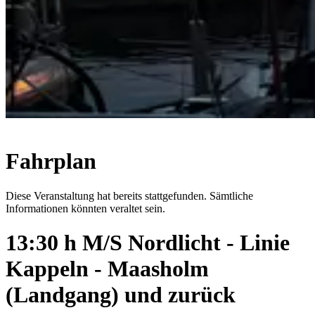
Fahrplan
Diese Veranstaltung hat bereits stattgefunden. Sämtliche
Informationen könnten veraltet sein.
13:30 h M/S Nordlicht - Linie
Kappeln - Maasholm
(Landgang) und zurück