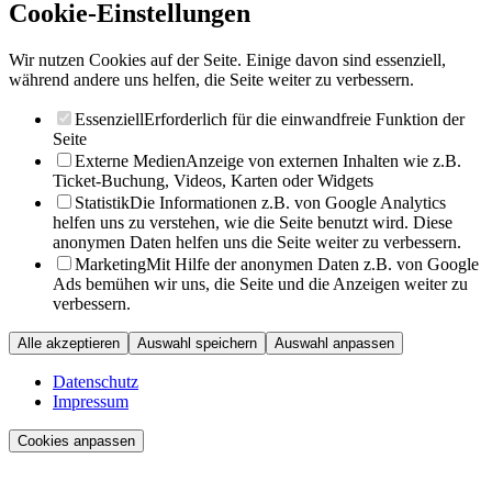
Cookie-Einstellungen
Wir nutzen Cookies auf der Seite. Einige davon sind essenziell,
während andere uns helfen, die Seite weiter zu verbessern.
Essenziell
Erforderlich für die einwandfreie Funktion der
Seite
Externe Medien
Anzeige von externen Inhalten wie z.B.
Ticket-Buchung, Videos, Karten oder Widgets
Statistik
Die Informationen z.B. von Google Analytics
helfen uns zu verstehen, wie die Seite benutzt wird. Diese
anonymen Daten helfen uns die Seite weiter zu verbessern.
Marketing
Mit Hilfe der anonymen Daten z.B. von Google
Ads bemühen wir uns, die Seite und die Anzeigen weiter zu
verbessern.
Alle akzeptieren
Auswahl speichern
Auswahl anpassen
Datenschutz
Impressum
Cookies anpassen