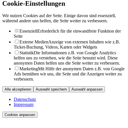
Cookie-Einstellungen
Wir nutzen Cookies auf der Seite. Einige davon sind essenziell,
während andere uns helfen, die Seite weiter zu verbessern.
Essenziell
Erforderlich für die einwandfreie Funktion der
Seite
Externe Medien
Anzeige von externen Inhalten wie z.B.
Ticket-Buchung, Videos, Karten oder Widgets
Statistik
Die Informationen z.B. von Google Analytics
helfen uns zu verstehen, wie die Seite benutzt wird. Diese
anonymen Daten helfen uns die Seite weiter zu verbessern.
Marketing
Mit Hilfe der anonymen Daten z.B. von Google
Ads bemühen wir uns, die Seite und die Anzeigen weiter zu
verbessern.
Alle akzeptieren
Auswahl speichern
Auswahl anpassen
Datenschutz
Impressum
Cookies anpassen