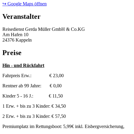
↪ Google Maps öffnen
Veranstalter
Reisedienst Gerda Müller GmbH & Co.KG
Am Hafen 10
24376 Kappeln
Preise
Hin - und Rückfahrt
Fahrpreis Erw.: € 23,00
Rentner ab 99 Jahre: € 0,00
Kinder 5 - 16 J.: € 11,50
1 Erw. + bis zu 3 Kinder: € 34,50
2 Erw. + bis zu 3 Kinder: € 57,50
Premiumplatz im Rettungsboot: 5,99€ inkl. Eisbergversicherung,