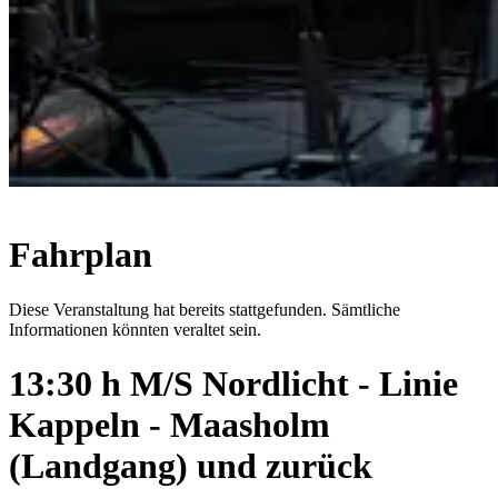
Fahrplan
Diese Veranstaltung hat bereits stattgefunden. Sämtliche
Informationen könnten veraltet sein.
13:30 h M/S Nordlicht - Linie
Kappeln - Maasholm
(Landgang) und zurück