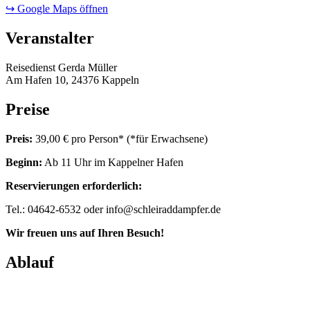
↪ Google Maps öffnen
Veranstalter
Reisedienst Gerda Müller
Am Hafen 10, 24376 Kappeln
Preise
Preis:
39,00 € pro Person* (*für Erwachsene)
Beginn:
Ab 11 Uhr im Kappelner Hafen
Reservierungen erforderlich:
Tel.: 04642-6532 oder info@schleiraddampfer.de
Wir freuen uns auf Ihren Besuch!
Ablauf