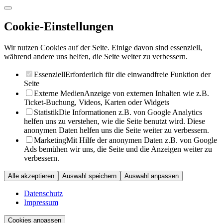
Cookie-Einstellungen
Wir nutzen Cookies auf der Seite. Einige davon sind essenziell,
während andere uns helfen, die Seite weiter zu verbessern.
Essenziell
Erforderlich für die einwandfreie Funktion der
Seite
Externe Medien
Anzeige von externen Inhalten wie z.B.
Ticket-Buchung, Videos, Karten oder Widgets
Statistik
Die Informationen z.B. von Google Analytics
helfen uns zu verstehen, wie die Seite benutzt wird. Diese
anonymen Daten helfen uns die Seite weiter zu verbessern.
Marketing
Mit Hilfe der anonymen Daten z.B. von Google
Ads bemühen wir uns, die Seite und die Anzeigen weiter zu
verbessern.
Alle akzeptieren
Auswahl speichern
Auswahl anpassen
Datenschutz
Impressum
Cookies anpassen