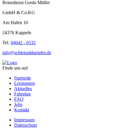
Reisedienst Gerda Müller
GmbH & Co.KG
Am Hafen 10
24376 Kappeln
Tel.
04642 - 6532
info@schleiraddampfer.de
Finde uns auf
Startseite
Leistungen
Aktuelles
Fahrplan
FAQ
Jobs
Kontakt
Impressum
Datenschutz