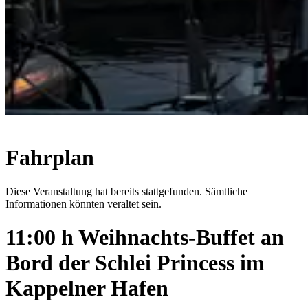
Fahrplan
Diese Veranstaltung hat bereits stattgefunden. Sämtliche
Informationen könnten veraltet sein.
11:00 h Weihnachts-Buffet an
Bord der Schlei Princess im
Kappelner Hafen