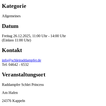
Kategorie
Allgemeines
Datum
Freitag 26.12.2025, 11:00 Uhr - 14:00 Uhr
(Einlass 11:00 Uhr)
Kontakt
info@schleiraddampfer.de
Tel: 04642 - 6532
Veranstaltungsort
Raddampfer Schlei Princess
Am Hafen
24376 Kappeln