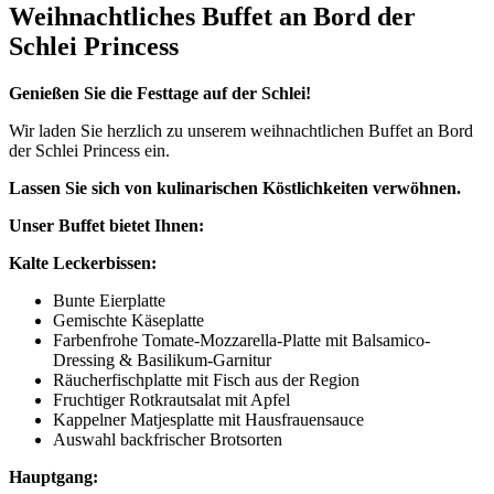
Weihnachtliches Buffet an Bord der
Schlei Princess
Genießen Sie die Festtage auf der Schlei!
Wir laden Sie herzlich zu unserem weihnachtlichen Buffet an Bord
der Schlei Princess ein.
Lassen Sie sich von kulinarischen Köstlichkeiten verwöhnen.
Unser Buffet bietet Ihnen:
Kalte Leckerbissen:
Bunte Eierplatte
Gemischte Käseplatte
Farbenfrohe Tomate-Mozzarella-Platte mit Balsamico-
Dressing & Basilikum-Garnitur
Räucherfischplatte mit Fisch aus der Region
Fruchtiger Rotkrautsalat mit Apfel
Kappelner Matjesplatte mit Hausfrauensauce
Auswahl backfrischer Brotsorten
Hauptgang: