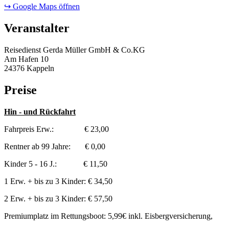
↪ Google Maps öffnen
Veranstalter
Reisedienst Gerda Müller GmbH & Co.KG
Am Hafen 10
24376 Kappeln
Preise
Hin - und Rückfahrt
Fahrpreis Erw.: € 23,00
Rentner ab 99 Jahre: € 0,00
Kinder 5 - 16 J.: € 11,50
1 Erw. + bis zu 3 Kinder: € 34,50
2 Erw. + bis zu 3 Kinder: € 57,50
Premiumplatz im Rettungsboot: 5,99€ inkl. Eisbergversicherung,