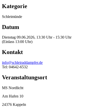
Kategorie
Schleimünde
Datum
Dienstag 09.06.2026, 13:30 Uhr - 15:30 Uhr
(Einlass 13:00 Uhr)
Kontakt
info@schleiraddampfer.de
Tel: 04642-6532
Veranstaltungsort
MS Nordlicht
Am Hafen 10
24376 Kappeln