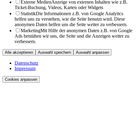
Externe Medien
Anzeige von externen Inhalten wie z.B.
Ticket-Buchung, Videos, Karten oder Widgets
Statistik
Die Informationen z.B. von Google Analytics
helfen uns zu verstehen, wie die Seite benutzt wird. Diese
anonymen Daten helfen uns die Seite weiter zu verbessern.
Marketing
Mit Hilfe der anonymen Daten z.B. von Google
Ads bemühen wir uns, die Seite und die Anzeigen weiter zu
verbessern.
Alle akzeptieren
Auswahl speichern
Auswahl anpassen
Datenschutz
Impressum
Cookies anpassen