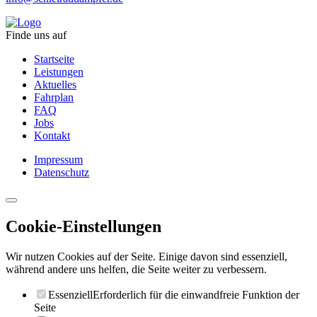
Finde uns auf
Startseite
Leistungen
Aktuelles
Fahrplan
FAQ
Jobs
Kontakt
Impressum
Datenschutz
Cookie-Einstellungen
Wir nutzen Cookies auf der Seite. Einige davon sind essenziell,
während andere uns helfen, die Seite weiter zu verbessern.
Essenziell
Erforderlich für die einwandfreie Funktion der
Seite