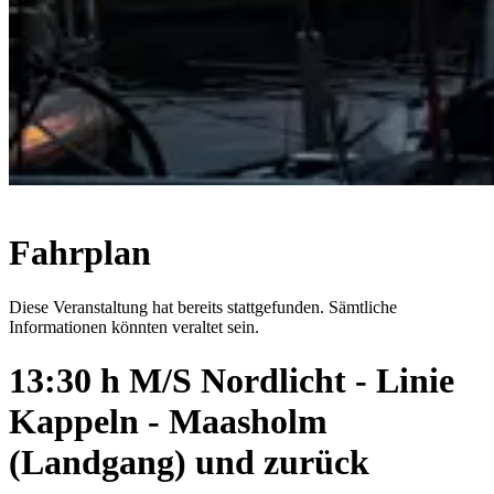
Fahrplan
Diese Veranstaltung hat bereits stattgefunden. Sämtliche
Informationen könnten veraltet sein.
13:30 h M/S Nordlicht - Linie
Kappeln - Maasholm
(Landgang) und zurück