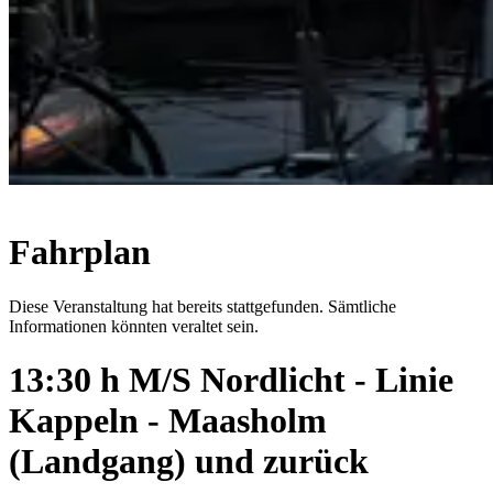
Fahrplan
Diese Veranstaltung hat bereits stattgefunden. Sämtliche
Informationen könnten veraltet sein.
13:30 h M/S Nordlicht - Linie
Kappeln - Maasholm
(Landgang) und zurück