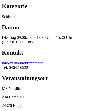
Kategorie
Schleimünde
Datum
Dienstag 09.06.2026, 13:30 Uhr - 15:30 Uhr
(Einlass 13:00 Uhr)
Kontakt
info@schleiraddampfer.de
Tel: 04642-6532
Veranstaltungsort
MS Nordlicht
Am Hafen 10
24376 Kappeln