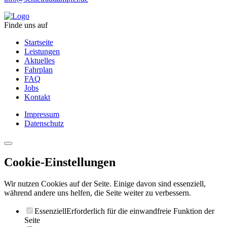
Finde uns auf
Startseite
Leistungen
Aktuelles
Fahrplan
FAQ
Jobs
Kontakt
Impressum
Datenschutz
Cookie-Einstellungen
Wir nutzen Cookies auf der Seite. Einige davon sind essenziell,
während andere uns helfen, die Seite weiter zu verbessern.
Essenziell
Erforderlich für die einwandfreie Funktion der
Seite