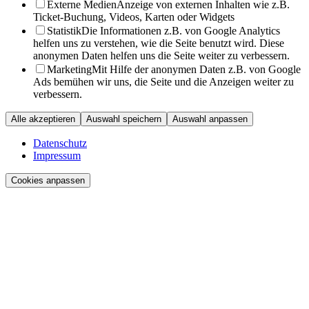
Externe Medien
Anzeige von externen Inhalten wie z.B.
Ticket-Buchung, Videos, Karten oder Widgets
Statistik
Die Informationen z.B. von Google Analytics
helfen uns zu verstehen, wie die Seite benutzt wird. Diese
anonymen Daten helfen uns die Seite weiter zu verbessern.
Marketing
Mit Hilfe der anonymen Daten z.B. von Google
Ads bemühen wir uns, die Seite und die Anzeigen weiter zu
verbessern.
Alle akzeptieren
Auswahl speichern
Auswahl anpassen
Datenschutz
Impressum
Cookies anpassen