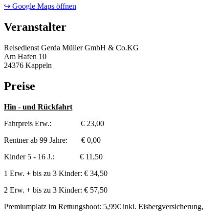
↪ Google Maps öffnen
Veranstalter
Reisedienst Gerda Müller GmbH & Co.KG
Am Hafen 10
24376 Kappeln
Preise
Hin - und Rückfahrt
Fahrpreis Erw.: € 23,00
Rentner ab 99 Jahre: € 0,00
Kinder 5 - 16 J.: € 11,50
1 Erw. + bis zu 3 Kinder: € 34,50
2 Erw. + bis zu 3 Kinder: € 57,50
Premiumplatz im Rettungsboot: 5,99€ inkl. Eisbergversicherung,